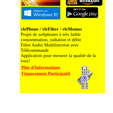
vlrPhone / vlrFilter / vlrMemos
Projet de softphones à très faible
consommation, radiation et débit
Filtre Audio Multifonction avec
Télécommande
Application pour mesurer la qualité de la
voix!
Plus d'Informations
Financement Participatif