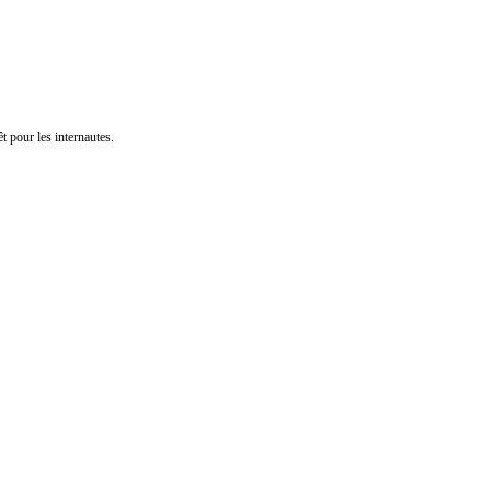
t pour les internautes.