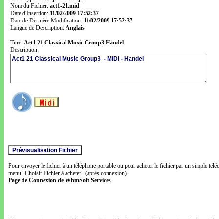
Nom du Fichier:
act1-21.mid
Date d'Insertion:
11/02/2009 17:52:37
Date de Dernière Modification:
11/02/2009 17:52:37
Langue de Description:
Anglais
Titre:
Act1 21 Classical Music Group3 Handel
Description:
Pour envoyer le fichier à un téléphone portable ou pour acheter le fichier par un simple télé
menu "Choisir Fichier à acheter" (après connexion).
Page de Connexion de WhmSoft Services