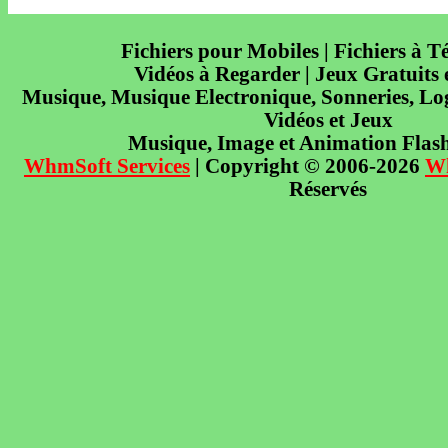
Fichiers pour Mobiles | Fichiers à T
Vidéos à Regarder | Jeux Gratuits
Musique, Musique Electronique, Sonneries, Log
Vidéos et Jeux
Musique, Image et Animation Flas
WhmSoft Services
| Copyright © 2006-2026
W
Réservés