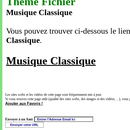
Thème Fichier
Musique Classique
Vous pouvez trouver ci-dessous le lien
Classique
.
Musique Classique
Les sites webs et les vidéos de cette page sont fréquemment mis à jour.
Si vous trouvez cette page utile (qualité des sites webs, des images et des vidéos, ...), vous 
Ajouter aux Favoris !
Envoyer à un Ami: