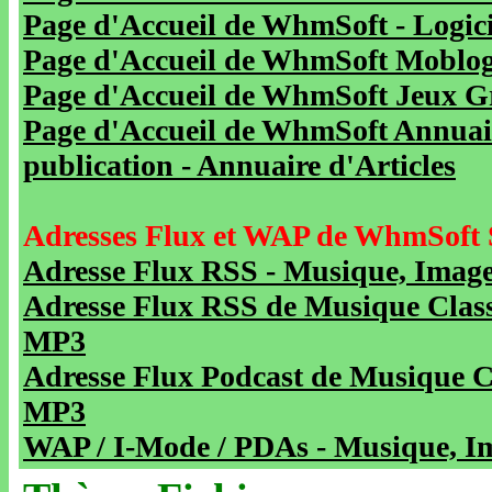
Page d'Accueil de WhmSoft - Logicie
Page d'Accueil de WhmSoft Moblog 
Page d'Accueil de WhmSoft Jeux Gra
Page d'Accueil de WhmSoft Annuaire
publication - Annuaire d'Articles
Adresses Flux et WAP de WhmSoft 
Adresse Flux RSS - Musique, Image
Adresse Flux RSS de Musique Class
MP3
Adresse Flux Podcast de Musique C
MP3
WAP / I-Mode / PDAs - Musique, Im