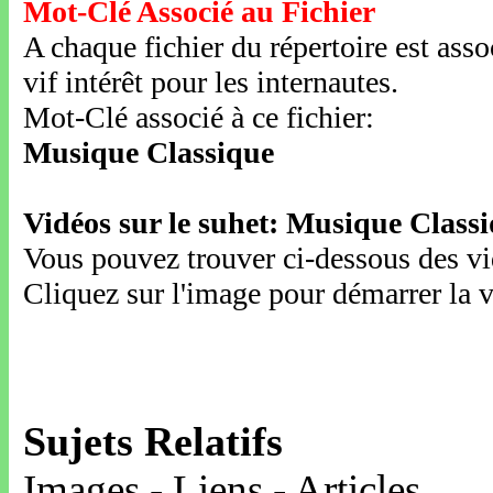
Mot-Clé Associé au Fichier
A chaque fichier du répertoire est ass
vif intérêt pour les internautes.
Mot-Clé associé à ce fichier:
Musique Classique
Vidéos sur le suhet: Musique Class
Vous pouvez trouver ci-dessous des vid
Cliquez sur l'image pour démarrer la v
Sujets Relatifs
Images - Liens - Articles