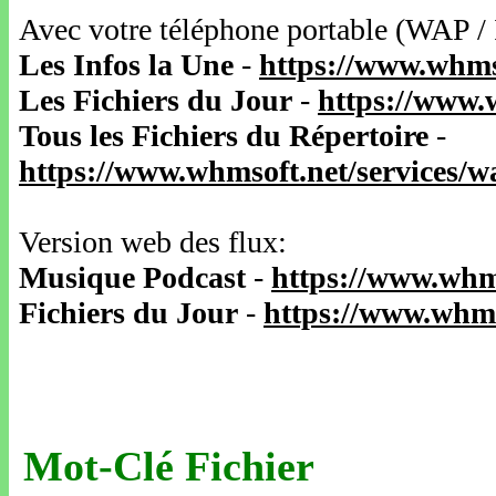
Avec votre téléphone portable (WAP /
Les Infos la Une
-
https://www.whms
Les Fichiers du Jour
-
https://www.
Tous les Fichiers du Répertoire
-
https://www.whmsoft.net/services/
Version web des flux:
Musique Podcast
-
https://www.whm
Fichiers du Jour
-
https://www.whms
Mot-Clé Fichier