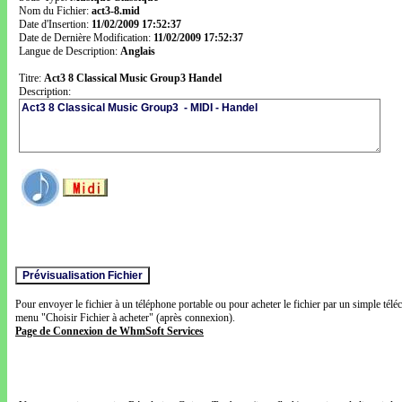
Nom du Fichier:
act3-8.mid
Date d'Insertion:
11/02/2009 17:52:37
Date de Dernière Modification:
11/02/2009 17:52:37
Langue de Description:
Anglais
Titre:
Act3 8 Classical Music Group3 Handel
Description:
Pour envoyer le fichier à un téléphone portable ou pour acheter le fichier par un simple télé
menu "Choisir Fichier à acheter" (après connexion).
Page de Connexion de WhmSoft Services