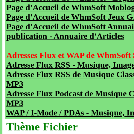
Page d'Accueil de WhmSoft Moblog 
Page d'Accueil de WhmSoft Jeux Gra
Page d'Accueil de WhmSoft Annuaire
publication - Annuaire d'Articles
Adresses Flux et WAP de WhmSoft 
Adresse Flux RSS - Musique, Image
Adresse Flux RSS de Musique Class
MP3
Adresse Flux Podcast de Musique C
MP3
WAP / I-Mode / PDAs - Musique, Im
Thème Fichier