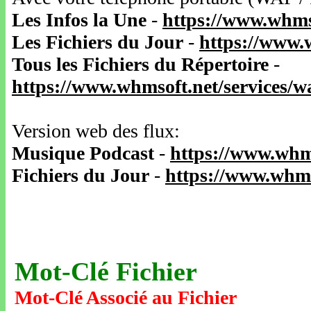
Les Infos la Une
-
https://www.whms
Les Fichiers du Jour
-
https://www.
Tous les Fichiers du Répertoire
-
https://www.whmsoft.net/services/
Version web des flux:
Musique Podcast
-
https://www.whm
Fichiers du Jour
-
https://www.whms
Mot-Clé Fichier
Mot-Clé Associé au Fichier