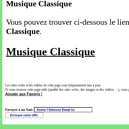
Musique Classique
Vous pouvez trouver ci-dessous le lien
Classique
.
Musique Classique
Les sites webs et les vidéos de cette page sont fréquemment mis à jour.
Si vous trouvez cette page utile (qualité des sites webs, des images et des vidéos, ...), vous 
Ajouter aux Favoris !
Envoyer à un Ami: