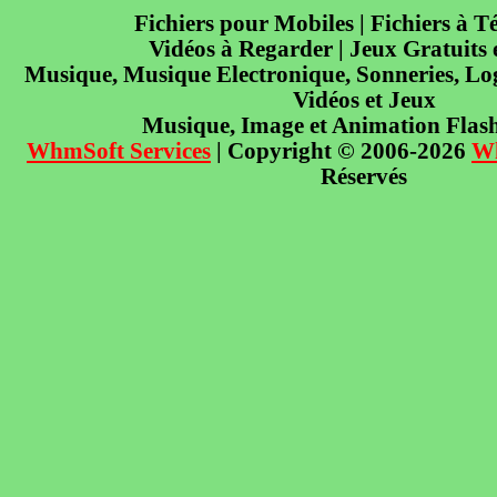
Fichiers pour Mobiles | Fichiers à T
Vidéos à Regarder | Jeux Gratuits
Musique, Musique Electronique, Sonneries, Log
Vidéos et Jeux
Musique, Image et Animation Flas
WhmSoft Services
| Copyright © 2006-2026
W
Réservés