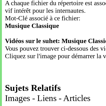
A chaque fichier du répertoire est ass
vif intérêt pour les internautes.
Mot-Clé associé à ce fichier:
Musique Classique
Vidéos sur le suhet: Musique Class
Vous pouvez trouver ci-dessous des vid
Cliquez sur l'image pour démarrer la v
Sujets Relatifs
Images - Liens - Articles