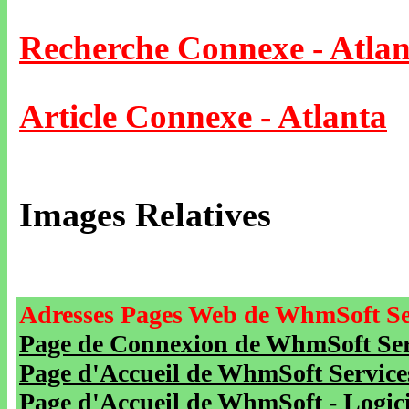
Recherche Connexe - Atlan
Article Connexe - Atlanta
Images Relatives
Adresses Pages Web de WhmSoft Se
Page de Connexion de WhmSoft Serv
Page d'Accueil de WhmSoft Service
Page d'Accueil de WhmSoft - Logicie