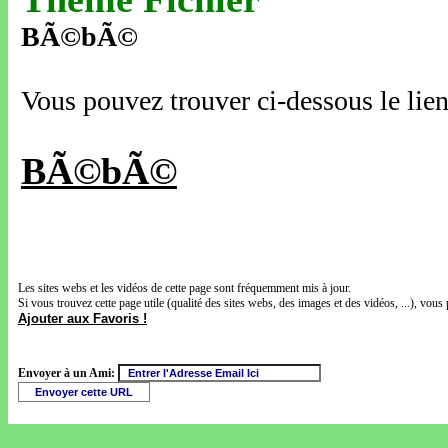
BÃ©bÃ©
Vous pouvez trouver ci-dessous le lien
BÃ©bÃ©
Les sites webs et les vidéos de cette page sont fréquemment mis à jour.
Si vous trouvez cette page utile (qualité des sites webs, des images et des vidéos, ...), vous 
Ajouter aux Favoris !
Envoyer à un Ami: