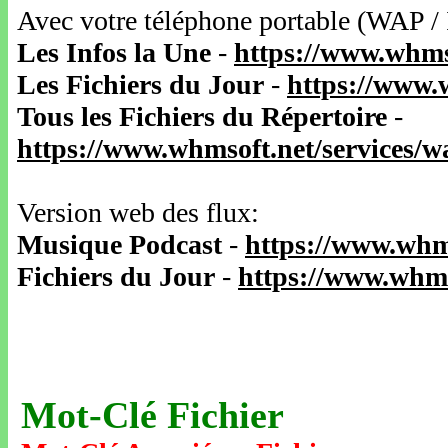
Avec votre téléphone portable (WAP /
Les Infos la Une
-
https://www.whms
Les Fichiers du Jour
-
https://www.
Tous les Fichiers du Répertoire
-
https://www.whmsoft.net/services/
Version web des flux:
Musique Podcast
-
https://www.whm
Fichiers du Jour
-
https://www.whms
Mot-Clé Fichier