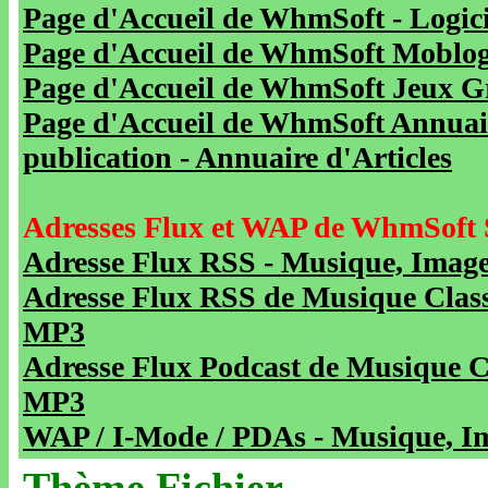
Page d'Accueil de WhmSoft - Logicie
Page d'Accueil de WhmSoft Moblog 
Page d'Accueil de WhmSoft Jeux Gra
Page d'Accueil de WhmSoft Annuaire
publication - Annuaire d'Articles
Adresses Flux et WAP de WhmSoft 
Adresse Flux RSS - Musique, Image
Adresse Flux RSS de Musique Class
MP3
Adresse Flux Podcast de Musique C
MP3
WAP / I-Mode / PDAs - Musique, Im
Thème Fichier