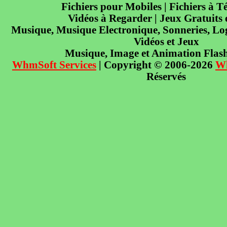
Fichiers pour Mobiles | Fichiers à T
Vidéos à Regarder | Jeux Gratuits
Musique, Musique Electronique, Sonneries, Log
Vidéos et Jeux
Musique, Image et Animation Flas
WhmSoft Services
| Copyright © 2006-2026
W
Réservés