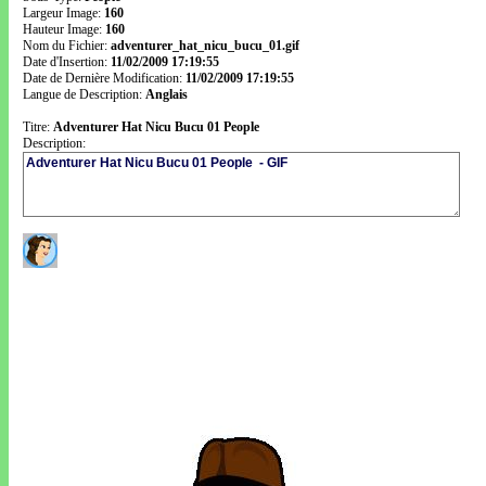
Largeur Image:
160
Hauteur Image:
160
Nom du Fichier:
adventurer_hat_nicu_bucu_01.gif
Date d'Insertion:
11/02/2009 17:19:55
Date de Dernière Modification:
11/02/2009 17:19:55
Langue de Description:
Anglais
Titre:
Adventurer Hat Nicu Bucu 01 People
Description: