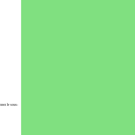
nnez le sous-