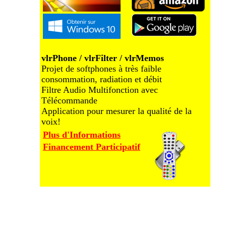
vlrPhone / vlrFilter / vlrMemos
Projet de softphones à très faible
consommation, radiation et débit
Filtre Audio Multifonction avec
Télécommande
Application pour mesurer la qualité de la
voix!
Plus d'Informations
Financement Participatif