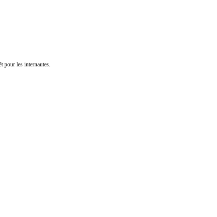
t pour les internautes.