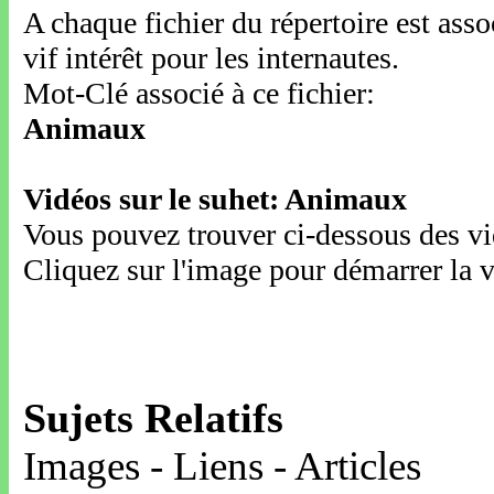
A chaque fichier du répertoire est ass
vif intérêt pour les internautes.
Mot-Clé associé à ce fichier:
Animaux
Vidéos sur le suhet: Animaux
Vous pouvez trouver ci-dessous des vid
Cliquez sur l'image pour démarrer la v
Sujets Relatifs
Images - Liens - Articles