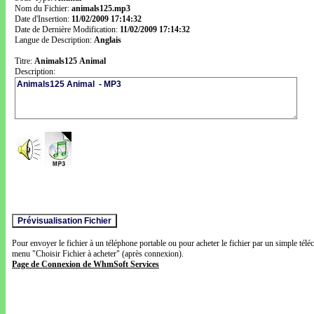
Nom du Fichier:
animals125.mp3
Date d'Insertion:
11/02/2009 17:14:32
Date de Dernière Modification:
11/02/2009 17:14:32
Langue de Description:
Anglais
Titre:
Animals125 Animal
Description:
Pour envoyer le fichier à un téléphone portable ou pour acheter le fichier par un simple télé
menu "Choisir Fichier à acheter" (après connexion).
Page de Connexion de WhmSoft Services