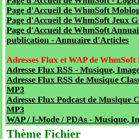
Page d'Accueil de WhmSoft - Logicie
Page d'Accueil de WhmSoft Moblog 
Page d'Accueil de WhmSoft Jeux Gra
Page d'Accueil de WhmSoft Annuaire
publication - Annuaire d'Articles
Adresses Flux et WAP de WhmSoft 
Adresse Flux RSS - Musique, Image
Adresse Flux RSS de Musique Class
MP3
Adresse Flux Podcast de Musique C
MP3
WAP / I-Mode / PDAs - Musique, Im
Thème Fichier