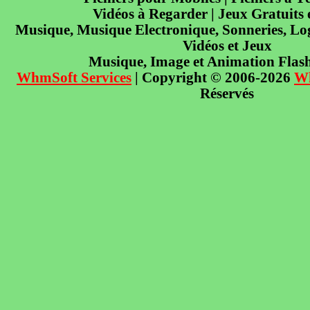
Vidéos à Regarder | Jeux Gratuits
Musique, Musique Electronique, Sonneries, Log
Vidéos et Jeux
Musique, Image et Animation Flas
WhmSoft Services
| Copyright © 2006-2026
W
Réservés