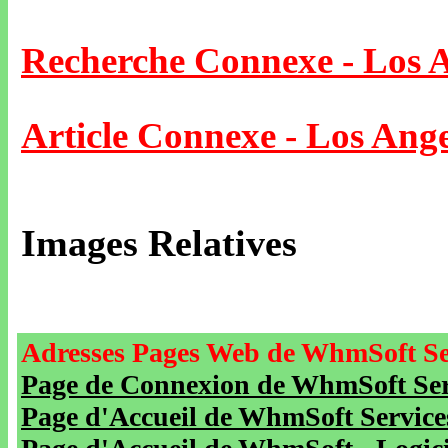
Recherche Connexe - Los 
Article Connexe - Los Ange
Images Relatives
Adresses Pages Web de WhmSoft Se
Page de Connexion de WhmSoft Serv
Page d'Accueil de WhmSoft Service