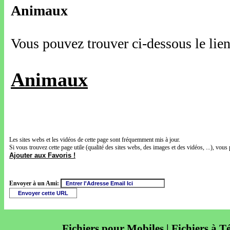
Animaux
Vous pouvez trouver ci-dessous le lien
Animaux
Les sites webs et les vidéos de cette page sont fréquemment mis à jour.
Si vous trouvez cette page utile (qualité des sites webs, des images et des vidéos, ...), vous 
Ajouter aux Favoris !
Envoyer à un Ami:
Fichiers pour Mobiles | Fichiers à T