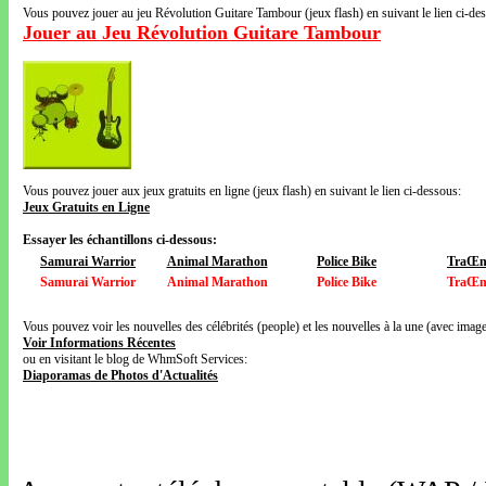
Vous pouvez jouer au jeu Révolution Guitare Tambour (jeux flash) en suivant le lien ci-de
Jouer au Jeu Révolution Guitare Tambour
Vous pouvez jouer aux jeux gratuits en ligne (jeux flash) en suivant le lien ci-dessous:
Jeux Gratuits en Ligne
Essayer les échantillons ci-dessous:
Samurai Warrior
Animal Marathon
Police Bike
TraŒn
Samurai Warrior
Animal Marathon
Police Bike
TraŒn
Vous pouvez voir les nouvelles des célébrités (people) et les nouvelles à la une (avec images
Voir Informations Récentes
ou en visitant le blog de WhmSoft Services:
Diaporamas de Photos d'Actualités