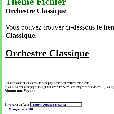
Thème Fichier
Orchestre Classique
Vous pouvez trouver ci-dessous le lien
Classique
.
Orchestre Classique
Les sites webs et les vidéos de cette page sont fréquemment mis à jour.
Si vous trouvez cette page utile (qualité des sites webs, des images et des vidéos, ...), vous 
Ajouter aux Favoris !
Envoyer à un Ami: