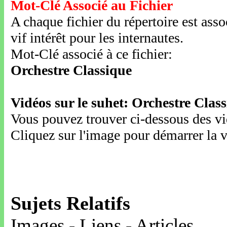
Mot-Clé Associé au Fichier
A chaque fichier du répertoire est ass
vif intérêt pour les internautes.
Mot-Clé associé à ce fichier:
Orchestre Classique
Vidéos sur le suhet: Orchestre Clas
Vous pouvez trouver ci-dessous des vid
Cliquez sur l'image pour démarrer la v
Sujets Relatifs
Images - Liens - Articles