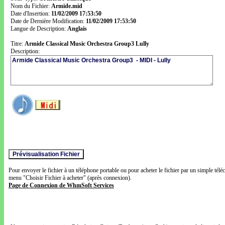
Nom du Fichier:
Armide.mid
Date d'Insertion:
11/02/2009 17:53:50
Date de Dernière Modification:
11/02/2009 17:53:50
Langue de Description:
Anglais
Titre:
Armide Classical Music Orchestra Group3 Lully
Description:
Pour envoyer le fichier à un téléphone portable ou pour acheter le fichier par un simple télé
menu "Choisir Fichier à acheter" (après connexion).
Page de Connexion de WhmSoft Services