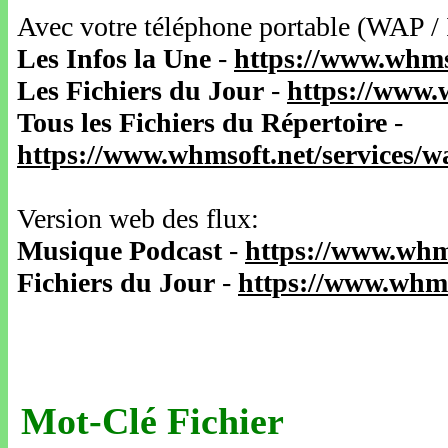
Avec votre téléphone portable (WAP /
Les Infos la Une
-
https://www.whms
Les Fichiers du Jour
-
https://www.
Tous les Fichiers du Répertoire
-
https://www.whmsoft.net/services/
Version web des flux:
Musique Podcast
-
https://www.whm
Fichiers du Jour
-
https://www.whms
Mot-Clé Fichier