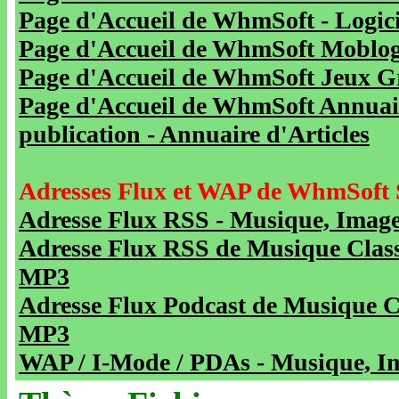
Page d'Accueil de WhmSoft - Logicie
Page d'Accueil de WhmSoft Moblog 
Page d'Accueil de WhmSoft Jeux Gra
Page d'Accueil de WhmSoft Annuaire
publication - Annuaire d'Articles
Adresses Flux et WAP de WhmSoft 
Adresse Flux RSS - Musique, Image
Adresse Flux RSS de Musique Class
MP3
Adresse Flux Podcast de Musique C
MP3
WAP / I-Mode / PDAs - Musique, Im