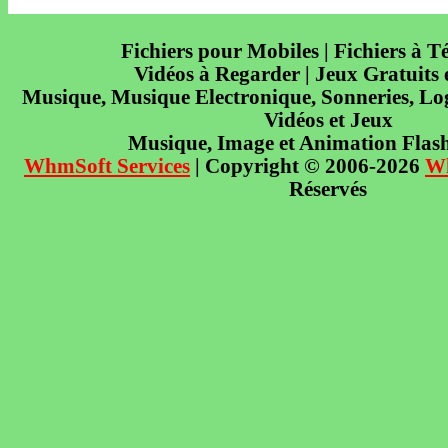
Fichiers pour Mobiles | Fichiers à T
Vidéos à Regarder | Jeux Gratuits
Musique, Musique Electronique, Sonneries, Log
Vidéos et Jeux
Musique, Image et Animation Flas
WhmSoft Services
| Copyright © 2006-2026
W
Réservés