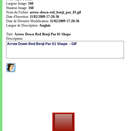
Largeur Image:
160
Hauteur Image:
160
Nom du Fichier:
arrow-down-red_benji_par_01.gif
Date d'Insertion:
11/02/2009 17:20:36
Date de Dernière Modification:
11/02/2009 17:20:36
Langue de Description:
Anglais
Titre:
Arrow Down Red Benji Par 01 Shape
Description: