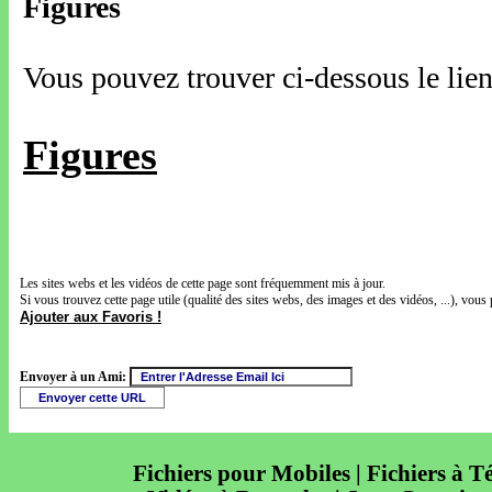
Figures
Vous pouvez trouver ci-dessous le lien
Figures
Les sites webs et les vidéos de cette page sont fréquemment mis à jour.
Si vous trouvez cette page utile (qualité des sites webs, des images et des vidéos, ...), vous 
Ajouter aux Favoris !
Envoyer à un Ami:
Fichiers pour Mobiles | Fichiers à T