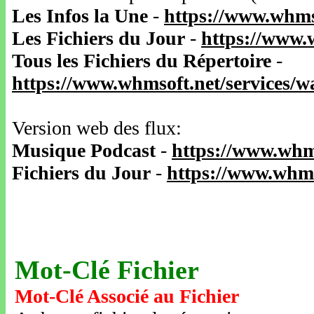
Les Infos la Une
-
https://www.whms
Les Fichiers du Jour
-
https://www.
Tous les Fichiers du Répertoire
-
https://www.whmsoft.net/services/
Version web des flux:
Musique Podcast
-
https://www.whm
Fichiers du Jour
-
https://www.whms
Mot-Clé Fichier
Mot-Clé Associé au Fichier