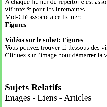
A chaque fichier du répertoire est ass
vif intérêt pour les internautes.
Mot-Clé associé à ce fichier:
Figures
Vidéos sur le suhet: Figures
Vous pouvez trouver ci-dessous des vid
Cliquez sur l'image pour démarrer la v
Sujets Relatifs
Images - Liens - Articles