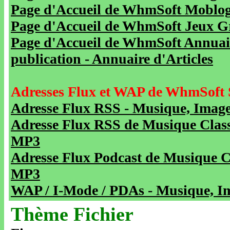
Page d'Accueil de WhmSoft Moblog 
Page d'Accueil de WhmSoft Jeux Gra
Page d'Accueil de WhmSoft Annuaire
publication - Annuaire d'Articles
Adresses Flux et WAP de WhmSoft 
Adresse Flux RSS - Musique, Image
Adresse Flux RSS de Musique Class
MP3
Adresse Flux Podcast de Musique C
MP3
WAP / I-Mode / PDAs - Musique, Im
Thème Fichier