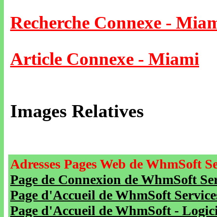
Recherche Connexe - Mia
Article Connexe - Miami
Images Relatives
Adresses Pages Web de WhmSoft Se
Page de Connexion de WhmSoft Serv
Page d'Accueil de WhmSoft Service
Page d'Accueil de WhmSoft - Logicie