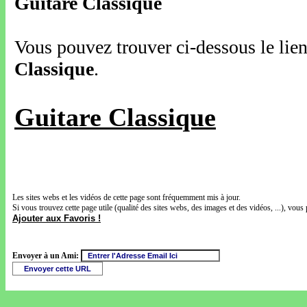
Guitare Classique
Vous pouvez trouver ci-dessous le lien
Classique
.
Guitare Classique
Les sites webs et les vidéos de cette page sont fréquemment mis à jour.
Si vous trouvez cette page utile (qualité des sites webs, des images et des vidéos, ...), vous 
Ajouter aux Favoris !
Envoyer à un Ami: