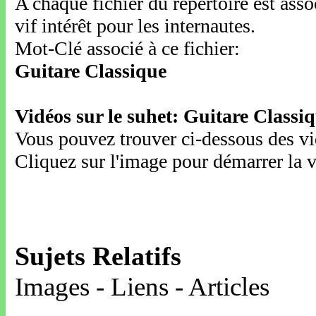
A chaque fichier du répertoire est ass
vif intérêt pour les internautes.
Mot-Clé associé à ce fichier:
Guitare Classique
Vidéos sur le suhet: Guitare Classi
Vous pouvez trouver ci-dessous des vid
Cliquez sur l'image pour démarrer la v
Sujets Relatifs
Images - Liens - Articles