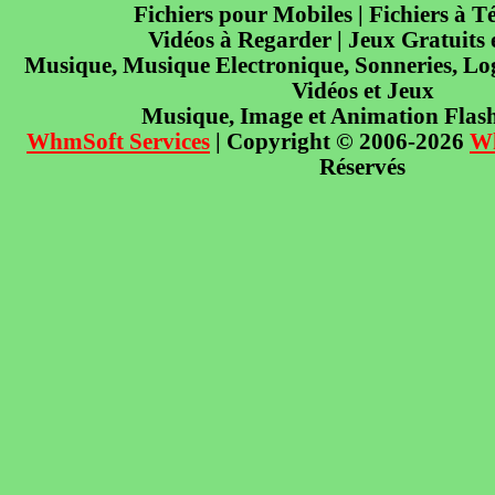
Fichiers pour Mobiles | Fichiers à T
Vidéos à Regarder | Jeux Gratuits
Musique, Musique Electronique, Sonneries, Log
Vidéos et Jeux
Musique, Image et Animation Flas
WhmSoft Services
| Copyright © 2006-2026
W
Réservés