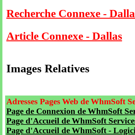
Recherche Connexe - Dalla
Article Connexe - Dallas
Images Relatives
Adresses Pages Web de WhmSoft Se
Page de Connexion de WhmSoft Serv
Page d'Accueil de WhmSoft Service
Page d'Accueil de WhmSoft - Logicie