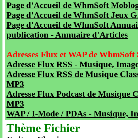
Page d'Accueil de WhmSoft Moblog 
Page d'Accueil de WhmSoft Jeux Gra
Page d'Accueil de WhmSoft Annuaire
publication - Annuaire d'Articles
Adresses Flux et WAP de WhmSoft 
Adresse Flux RSS - Musique, Image
Adresse Flux RSS de Musique Class
MP3
Adresse Flux Podcast de Musique C
MP3
WAP / I-Mode / PDAs - Musique, Im
Thème Fichier