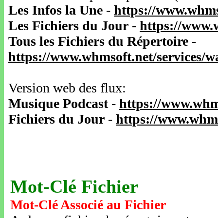
Les Infos la Une
-
https://www.whms
Les Fichiers du Jour
-
https://www.
Tous les Fichiers du Répertoire
-
https://www.whmsoft.net/services/
Version web des flux:
Musique Podcast
-
https://www.whm
Fichiers du Jour
-
https://www.whms
Mot-Clé Fichier
Mot-Clé Associé au Fichier