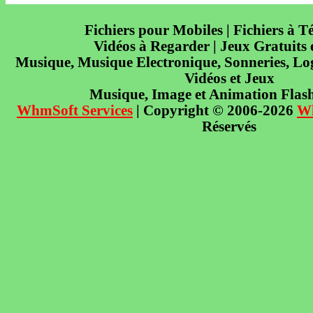
Fichiers pour Mobiles | Fichiers à T
Vidéos à Regarder | Jeux Gratuits
Musique, Musique Electronique, Sonneries, Log
Vidéos et Jeux
Musique, Image et Animation Flas
WhmSoft Services
| Copyright © 2006-2026
W
Réservés