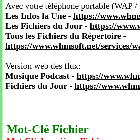
Avec votre téléphone portable (WAP /
Les Infos la Une
-
https://www.whms
Les Fichiers du Jour
-
https://www.
Tous les Fichiers du Répertoire
-
https://www.whmsoft.net/services/
Version web des flux:
Musique Podcast
-
https://www.whm
Fichiers du Jour
-
https://www.whms
Mot-Clé Fichier