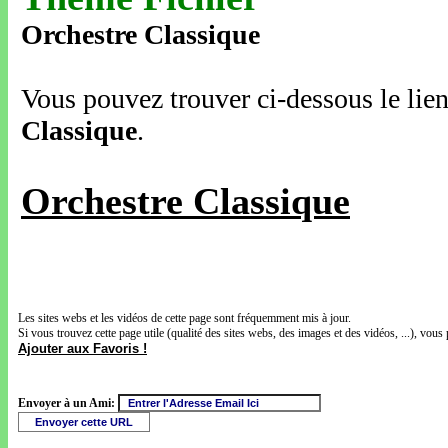
Orchestre Classique
Vous pouvez trouver ci-dessous le lien
Classique
.
Orchestre Classique
Les sites webs et les vidéos de cette page sont fréquemment mis à jour.
Si vous trouvez cette page utile (qualité des sites webs, des images et des vidéos, ...), vous 
Ajouter aux Favoris !
Envoyer à un Ami: