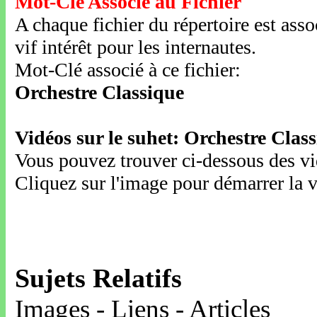
Mot-Clé Associé au Fichier
A chaque fichier du répertoire est ass
vif intérêt pour les internautes.
Mot-Clé associé à ce fichier:
Orchestre Classique
Vidéos sur le suhet: Orchestre Clas
Vous pouvez trouver ci-dessous des vid
Cliquez sur l'image pour démarrer la v
Sujets Relatifs
Images - Liens - Articles