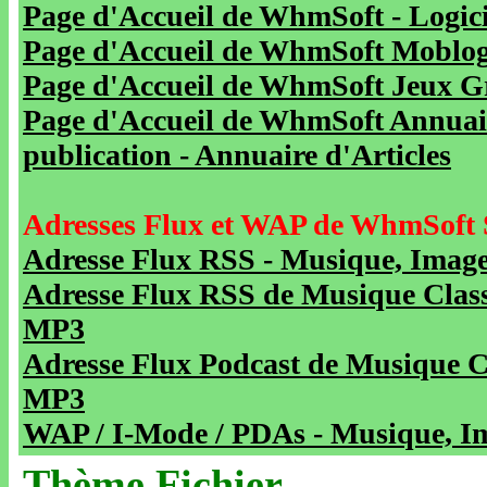
Page d'Accueil de WhmSoft - Logicie
Page d'Accueil de WhmSoft Moblog 
Page d'Accueil de WhmSoft Jeux Gra
Page d'Accueil de WhmSoft Annuaire
publication - Annuaire d'Articles
Adresses Flux et WAP de WhmSoft 
Adresse Flux RSS - Musique, Image
Adresse Flux RSS de Musique Class
MP3
Adresse Flux Podcast de Musique C
MP3
WAP / I-Mode / PDAs - Musique, Im
Thème Fichier