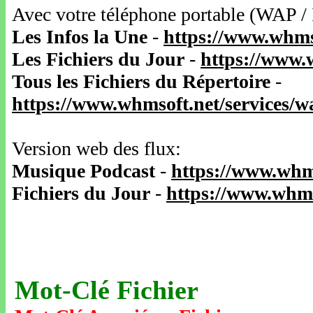
Avec votre téléphone portable (WAP /
Les Infos la Une
-
https://www.whms
Les Fichiers du Jour
-
https://www.
Tous les Fichiers du Répertoire
-
https://www.whmsoft.net/services/
Version web des flux:
Musique Podcast
-
https://www.whm
Fichiers du Jour
-
https://www.whms
Mot-Clé Fichier