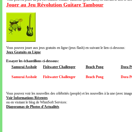
Jouer au Jeu Révolution Guitare Tambour
Vous pouvez jouer aux jeux gratuits en ligne (jeux flash) en suivant le lien ci-dessous:
Jeux Gratuits en Ligne
Essayer les échantillons ci-dessous:
Samurai Asshole
Fishwater Challenger
Beach Pong
Dora P
Samurai Asshole
Fishwater Challenger
Beach Pong
Dora P
Vous pouvez voir les nouvelles des célébrités (people) et les nouvelles à la une (avec images
Voir Informations Récentes
ou en visitant le blog de WhmSoft Services:
Diaporamas de Photos d'Actualités