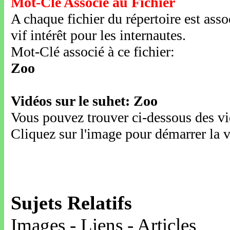
Mot-Clé Associé au Fichier
A chaque fichier du répertoire est ass
vif intérêt pour les internautes.
Mot-Clé associé à ce fichier:
Zoo
Vidéos sur le suhet: Zoo
Vous pouvez trouver ci-dessous des vid
Cliquez sur l'image pour démarrer la v
Sujets Relatifs
Images - Liens - Articles