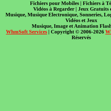
Fichiers pour Mobiles | Fichiers à T
Vidéos à Regarder | Jeux Gratuits
Musique, Musique Electronique, Sonneries, Log
Vidéos et Jeux
Musique, Image et Animation Flas
WhmSoft Services
| Copyright © 2006-2026
W
Réservés