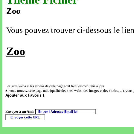
Zoo
Vous pouvez trouver ci-dessous le lien
Zoo
Les sites webs et les vidéos de cette page sont fréquemment mis à jour.
Si vous trouvez cette page utile (qualité des sites webs, des images et des vidéos, ...), vous 
Ajouter aux Favoris !
Envoyer à un Ami: