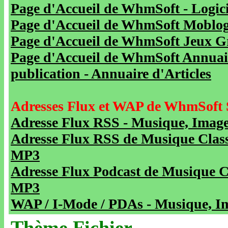
Page d'Accueil de WhmSoft - Logicie
Page d'Accueil de WhmSoft Moblog 
Page d'Accueil de WhmSoft Jeux Gra
Page d'Accueil de WhmSoft Annuaire
publication - Annuaire d'Articles
Adresses Flux et WAP de WhmSoft 
Adresse Flux RSS - Musique, Image
Adresse Flux RSS de Musique Class
MP3
Adresse Flux Podcast de Musique C
MP3
WAP / I-Mode / PDAs - Musique, Im
Thème Fichier