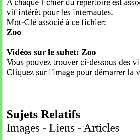
A chaque fichier du répertoire est ass
vif intérêt pour les internautes.
Mot-Clé associé à ce fichier:
Zoo
Vidéos sur le suhet: Zoo
Vous pouvez trouver ci-dessous des vid
Cliquez sur l'image pour démarrer la v
Sujets Relatifs
Images - Liens - Articles