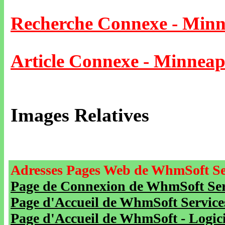
Recherche Connexe - Minn
Article Connexe - Minneap
Images Relatives
Adresses Pages Web de WhmSoft Se
Page de Connexion de WhmSoft Serv
Page d'Accueil de WhmSoft Service
Page d'Accueil de WhmSoft - Logicie