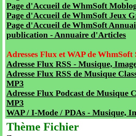
Page d'Accueil de WhmSoft Moblog 
Page d'Accueil de WhmSoft Jeux Gra
Page d'Accueil de WhmSoft Annuaire
publication - Annuaire d'Articles
Adresses Flux et WAP de WhmSoft 
Adresse Flux RSS - Musique, Image
Adresse Flux RSS de Musique Class
MP3
Adresse Flux Podcast de Musique C
MP3
WAP / I-Mode / PDAs - Musique, Im
Thème Fichier