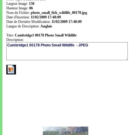
Largeur Image:
150
Hauteur Image:
86
Nom du Fichier:
photo_small_fish_wildlife_00178.jpg
Date d'Insertion:
11/02/2009 17:48:09
Date de Dernière Modification:
11/02/2009 17:48:09
Langue de Description:
Anglais
Titre:
Cambridge1 00178 Photo Small Wildlife
Description: