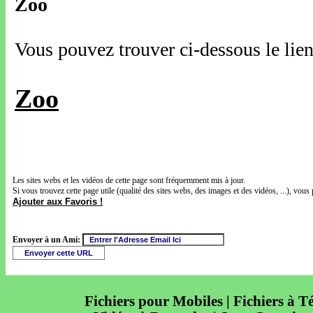
Zoo
Vous pouvez trouver ci-dessous le lien
Zoo
Les sites webs et les vidéos de cette page sont fréquemment mis à jour.
Si vous trouvez cette page utile (qualité des sites webs, des images et des vidéos, ...), vous 
Ajouter aux Favoris !
Envoyer à un Ami:
Fichiers pour Mobiles | Fichiers à T