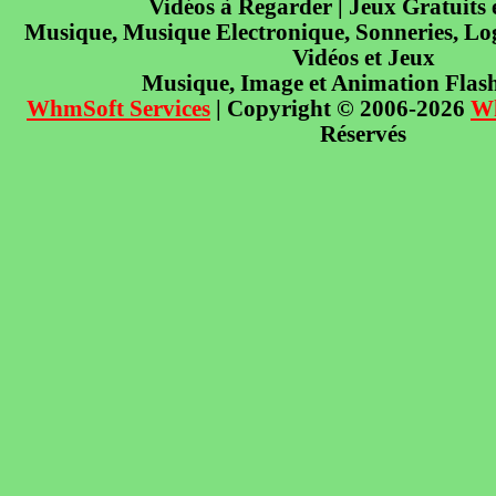
Vidéos à Regarder | Jeux Gratuits
Musique, Musique Electronique, Sonneries, Log
Vidéos et Jeux
Musique, Image et Animation Flas
WhmSoft Services
| Copyright © 2006-2026
W
Réservés