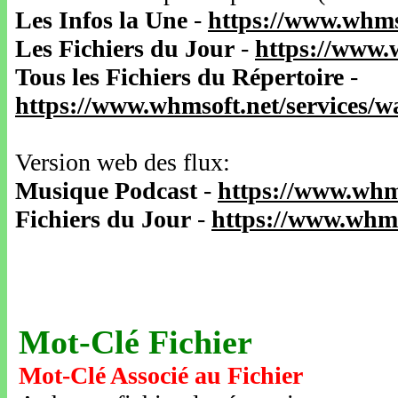
Les Infos la Une
-
https://www.whms
Les Fichiers du Jour
-
https://www.
Tous les Fichiers du Répertoire
-
https://www.whmsoft.net/services/
Version web des flux:
Musique Podcast
-
https://www.whm
Fichiers du Jour
-
https://www.whms
Mot-Clé Fichier
Mot-Clé Associé au Fichier