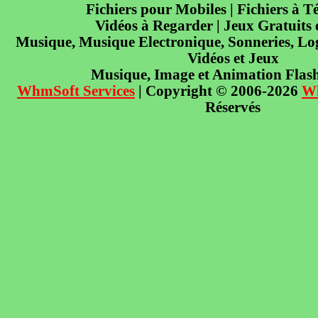
Fichiers pour Mobiles | Fichiers à T
Vidéos à Regarder | Jeux Gratuits
Musique, Musique Electronique, Sonneries, Log
Vidéos et Jeux
Musique, Image et Animation Flas
WhmSoft Services
| Copyright © 2006-2026
W
Réservés