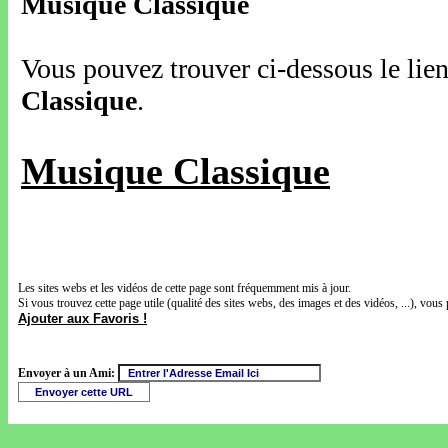
Musique Classique
Vous pouvez trouver ci-dessous le lien
Classique
.
Musique Classique
Les sites webs et les vidéos de cette page sont fréquemment mis à jour.
Si vous trouvez cette page utile (qualité des sites webs, des images et des vidéos, ...), vous 
Ajouter aux Favoris !
Envoyer à un Ami: