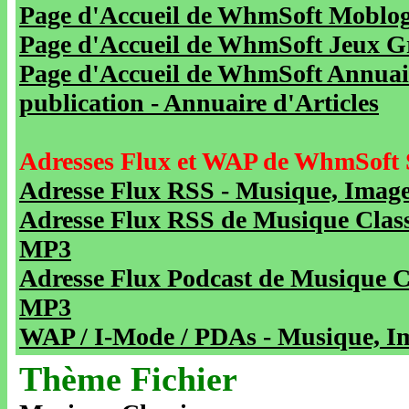
Page d'Accueil de WhmSoft Moblog 
Page d'Accueil de WhmSoft Jeux Gra
Page d'Accueil de WhmSoft Annuaire
publication - Annuaire d'Articles
Adresses Flux et WAP de WhmSoft 
Adresse Flux RSS - Musique, Image
Adresse Flux RSS de Musique Class
MP3
Adresse Flux Podcast de Musique C
MP3
WAP / I-Mode / PDAs - Musique, Im
Thème Fichier