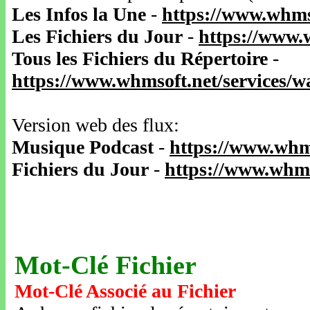
Les Infos la Une
-
https://www.whms
Les Fichiers du Jour
-
https://www.
Tous les Fichiers du Répertoire
-
https://www.whmsoft.net/services/
Version web des flux:
Musique Podcast
-
https://www.whm
Fichiers du Jour
-
https://www.whms
Mot-Clé Fichier
Mot-Clé Associé au Fichier