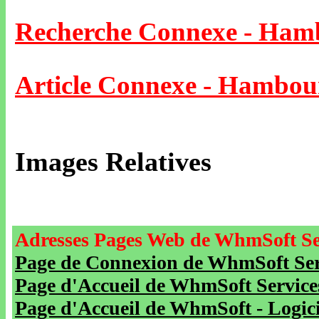
Recherche Connexe - Ham
Article Connexe - Hambou
Images Relatives
Adresses Pages Web de WhmSoft Se
Page de Connexion de WhmSoft Serv
Page d'Accueil de WhmSoft Service
Page d'Accueil de WhmSoft - Logicie