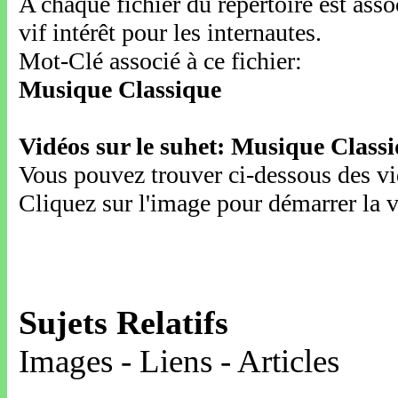
A chaque fichier du répertoire est ass
vif intérêt pour les internautes.
Mot-Clé associé à ce fichier:
Musique Classique
Vidéos sur le suhet: Musique Class
Vous pouvez trouver ci-dessous des vid
Cliquez sur l'image pour démarrer la v
Sujets Relatifs
Images - Liens - Articles