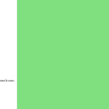
nnez le sous-