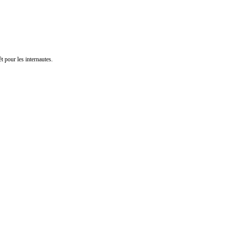
t pour les internautes.