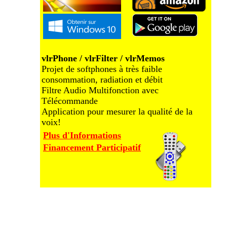
vlrPhone / vlrFilter / vlrMemos
Projet de softphones à très faible
consommation, radiation et débit
Filtre Audio Multifonction avec
Télécommande
Application pour mesurer la qualité de la
voix!
Plus d'Informations
Financement Participatif