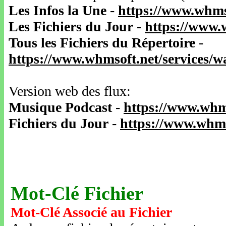
Les Infos la Une
-
https://www.whms
Les Fichiers du Jour
-
https://www.
Tous les Fichiers du Répertoire
-
https://www.whmsoft.net/services/
Version web des flux:
Musique Podcast
-
https://www.whm
Fichiers du Jour
-
https://www.whms
Mot-Clé Fichier
Mot-Clé Associé au Fichier