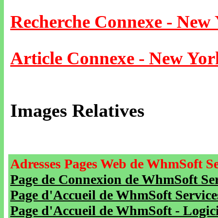
Recherche Connexe - New
Article Connexe - New Yor
Images Relatives
Adresses Pages Web de WhmSoft Se
Page de Connexion de WhmSoft Serv
Page d'Accueil de WhmSoft Service
Page d'Accueil de WhmSoft - Logicie