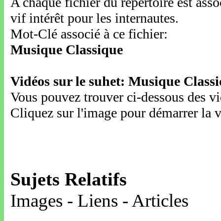
A chaque fichier du répertoire est ass
vif intérêt pour les internautes.
Mot-Clé associé à ce fichier:
Musique Classique
Vidéos sur le suhet: Musique Class
Vous pouvez trouver ci-dessous des vid
Cliquez sur l'image pour démarrer la v
Sujets Relatifs
Images - Liens - Articles