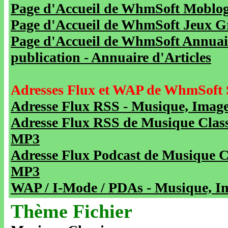
Page d'Accueil de WhmSoft Moblog 
Page d'Accueil de WhmSoft Jeux Gra
Page d'Accueil de WhmSoft Annuaire
publication - Annuaire d'Articles
Adresses Flux et WAP de WhmSoft 
Adresse Flux RSS - Musique, Image
Adresse Flux RSS de Musique Class
MP3
Adresse Flux Podcast de Musique C
MP3
WAP / I-Mode / PDAs - Musique, Im
Thème Fichier