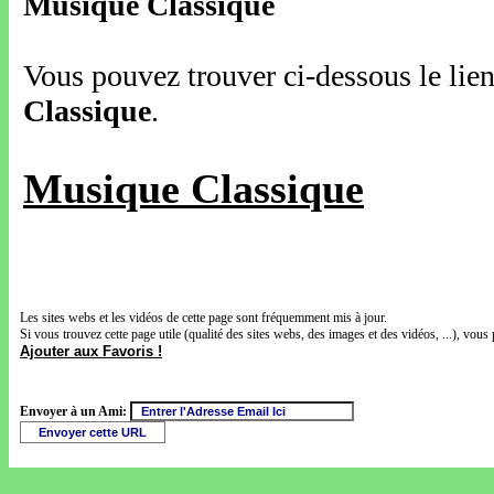
Musique Classique
Vous pouvez trouver ci-dessous le lien
Classique
.
Musique Classique
Les sites webs et les vidéos de cette page sont fréquemment mis à jour.
Si vous trouvez cette page utile (qualité des sites webs, des images et des vidéos, ...), vous 
Ajouter aux Favoris !
Envoyer à un Ami: