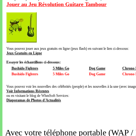
Jouer au Jeu Révolution Guitare Tambour
Vous pouvez jouer aux jeux gratuits en ligne (jeux flash) en suivant le lien ci-dessous:
Jeux Gratuits en Ligne
Essayer les échantillons ci-dessous:
Bushido Fighters
5 Miles Go
Dog Game
Chrono 
Bushido Fighters
5 Miles Go
Dog Game
Chrono 
Vous pouvez voir les nouvelles des célébrités (people) et les nouvelles à la une (avec images
Voir Informations Récentes
ou en visitant le blog de WhmSoft Services:
Diaporamas de Photos d'Actualités
Avec votre téléphone portable (WAP /