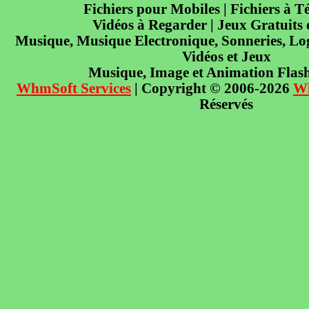
Fichiers pour Mobiles | Fichiers à T
Vidéos à Regarder | Jeux Gratuits
Musique, Musique Electronique, Sonneries, Log
Vidéos et Jeux
Musique, Image et Animation Flas
WhmSoft Services
| Copyright © 2006-2026
W
Réservés