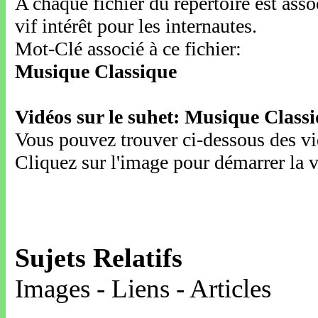
A chaque fichier du répertoire est ass
vif intérêt pour les internautes.
Mot-Clé associé à ce fichier:
Musique Classique
Vidéos sur le suhet: Musique Class
Vous pouvez trouver ci-dessous des vid
Cliquez sur l'image pour démarrer la v
Sujets Relatifs
Images - Liens - Articles