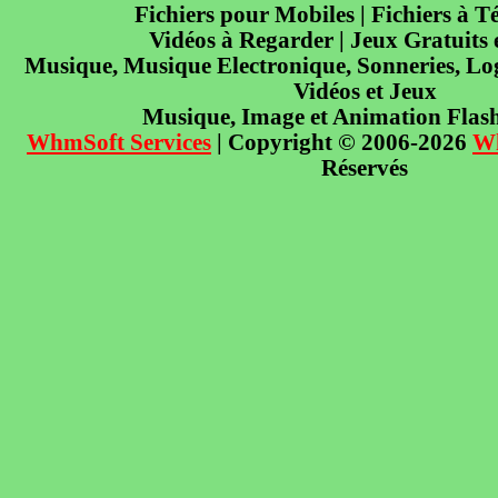
Fichiers pour Mobiles | Fichiers à T
Vidéos à Regarder | Jeux Gratuits
Musique, Musique Electronique, Sonneries, Log
Vidéos et Jeux
Musique, Image et Animation Flas
WhmSoft Services
| Copyright © 2006-2026
W
Réservés