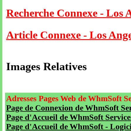
Recherche Connexe - Los 
Article Connexe - Los Ange
Images Relatives
Adresses Pages Web de WhmSoft Se
Page de Connexion de WhmSoft Serv
Page d'Accueil de WhmSoft Service
Page d'Accueil de WhmSoft - Logicie