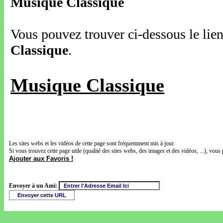
Musique Classique
Vous pouvez trouver ci-dessous le lien
Classique
.
Musique Classique
Les sites webs et les vidéos de cette page sont fréquemment mis à jour.
Si vous trouvez cette page utile (qualité des sites webs, des images et des vidéos, ...), vous 
Ajouter aux Favoris !
Envoyer à un Ami: