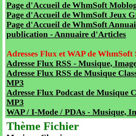
Page d'Accueil de WhmSoft Moblog 
Page d'Accueil de WhmSoft Jeux Gra
Page d'Accueil de WhmSoft Annuaire
publication - Annuaire d'Articles
Adresses Flux et WAP de WhmSoft 
Adresse Flux RSS - Musique, Image
Adresse Flux RSS de Musique Class
MP3
Adresse Flux Podcast de Musique C
MP3
WAP / I-Mode / PDAs - Musique, Im
Thème Fichier