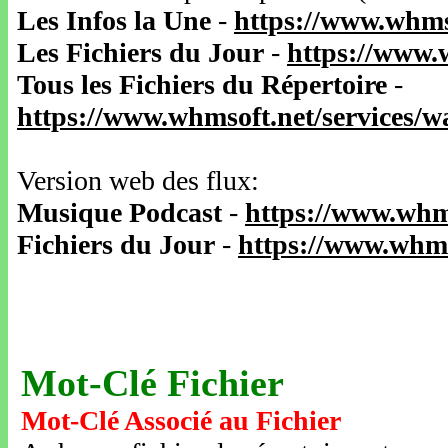
Les Infos la Une
-
https://www.whms
Les Fichiers du Jour
-
https://www.
Tous les Fichiers du Répertoire
-
https://www.whmsoft.net/services/
Version web des flux:
Musique Podcast
-
https://www.whm
Fichiers du Jour
-
https://www.whms
Mot-Clé Fichier
Mot-Clé Associé au Fichier