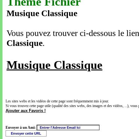
Thème Fichier
Musique Classique
Vous pouvez trouver ci-dessous le lien
Classique
.
Musique Classique
Les sites webs et les vidéos de cette page sont fréquemment mis à jour.
Si vous trouvez cette page utile (qualité des sites webs, des images et des vidéos, ...), vous 
Ajouter aux Favoris !
Envoyer à un Ami: