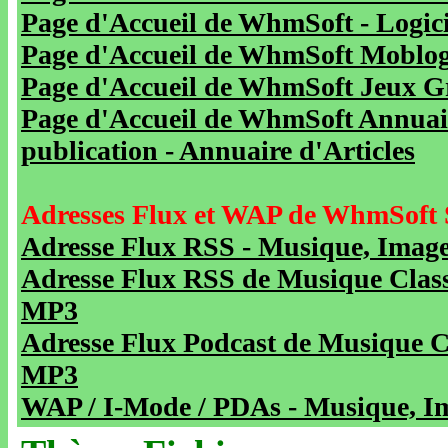
Page d'Accueil de WhmSoft - Logicie
Page d'Accueil de WhmSoft Moblog 
Page d'Accueil de WhmSoft Jeux Gra
Page d'Accueil de WhmSoft Annuaire
publication - Annuaire d'Articles
Adresses Flux et WAP de WhmSoft 
Adresse Flux RSS - Musique, Image
Adresse Flux RSS de Musique Class
MP3
Adresse Flux Podcast de Musique C
MP3
WAP / I-Mode / PDAs - Musique, Im