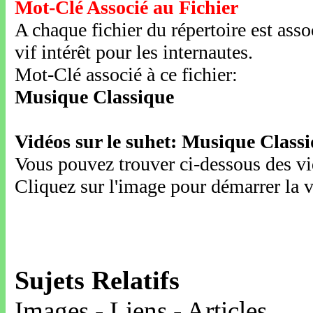
Mot-Clé Associé au Fichier
A chaque fichier du répertoire est ass
vif intérêt pour les internautes.
Mot-Clé associé à ce fichier:
Musique Classique
Vidéos sur le suhet: Musique Class
Vous pouvez trouver ci-dessous des vid
Cliquez sur l'image pour démarrer la v
Sujets Relatifs
Images - Liens - Articles