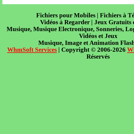
Fichiers pour Mobiles | Fichiers à T
Vidéos à Regarder | Jeux Gratuits
Musique, Musique Electronique, Sonneries, Log
Vidéos et Jeux
Musique, Image et Animation Flas
WhmSoft Services
| Copyright © 2006-2026
W
Réservés