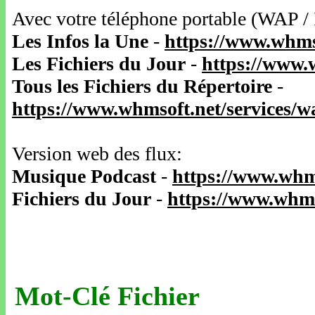
Avec votre téléphone portable (WAP /
Les Infos la Une
-
https://www.whms
Les Fichiers du Jour
-
https://www.
Tous les Fichiers du Répertoire
-
https://www.whmsoft.net/services/
Version web des flux:
Musique Podcast
-
https://www.whm
Fichiers du Jour
-
https://www.whms
Mot-Clé Fichier