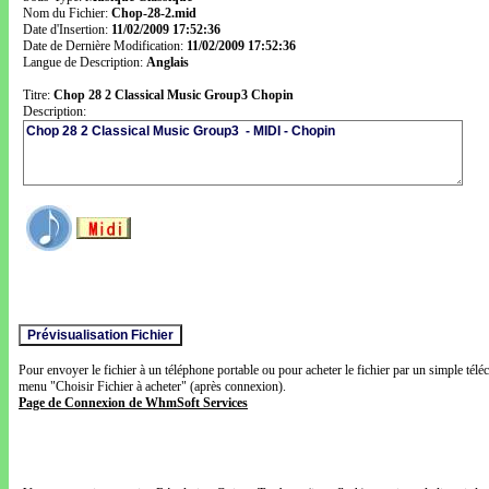
Nom du Fichier:
Chop-28-2.mid
Date d'Insertion:
11/02/2009 17:52:36
Date de Dernière Modification:
11/02/2009 17:52:36
Langue de Description:
Anglais
Titre:
Chop 28 2 Classical Music Group3 Chopin
Description:
Pour envoyer le fichier à un téléphone portable ou pour acheter le fichier par un simple télé
menu "Choisir Fichier à acheter" (après connexion).
Page de Connexion de WhmSoft Services