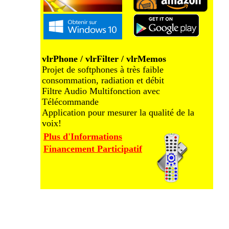
vlrPhone / vlrFilter / vlrMemos
Projet de softphones à très faible
consommation, radiation et débit
Filtre Audio Multifonction avec
Télécommande
Application pour mesurer la qualité de la
voix!
Plus d'Informations
Financement Participatif