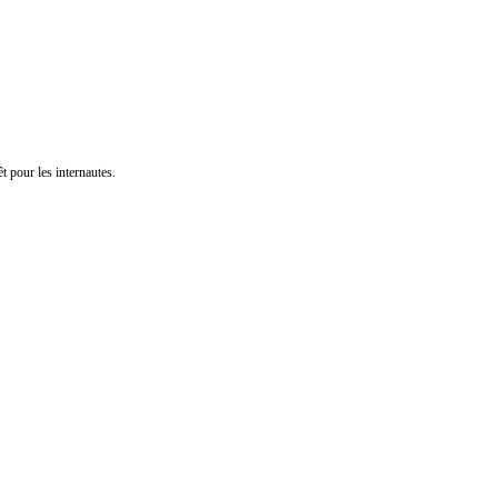
t pour les internautes.