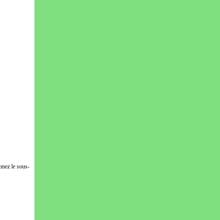
nnez le sous-