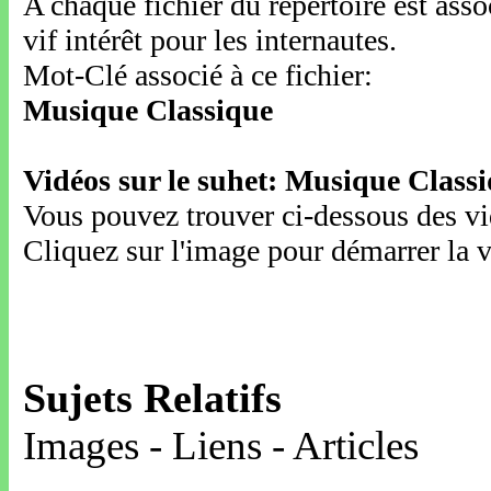
A chaque fichier du répertoire est ass
vif intérêt pour les internautes.
Mot-Clé associé à ce fichier:
Musique Classique
Vidéos sur le suhet: Musique Class
Vous pouvez trouver ci-dessous des vid
Cliquez sur l'image pour démarrer la v
Sujets Relatifs
Images - Liens - Articles