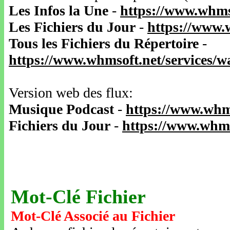
Les Infos la Une
-
https://www.whms
Les Fichiers du Jour
-
https://www.
Tous les Fichiers du Répertoire
-
https://www.whmsoft.net/services/
Version web des flux:
Musique Podcast
-
https://www.whm
Fichiers du Jour
-
https://www.whms
Mot-Clé Fichier
Mot-Clé Associé au Fichier