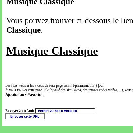
Musique Classique
Vous pouvez trouver ci-dessous le lien
Classique
.
Musique Classique
Les sites webs et les vidéos de cette page sont fréquemment mis à jour.
Si vous trouvez cette page utile (qualité des sites webs, des images et des vidéos, ...), vous 
Ajouter aux Favoris !
Envoyer à un Ami: