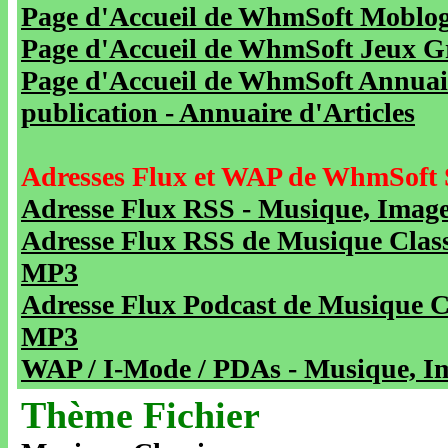
Page d'Accueil de WhmSoft Moblog 
Page d'Accueil de WhmSoft Jeux Gra
Page d'Accueil de WhmSoft Annuaire
publication - Annuaire d'Articles
Adresses Flux et WAP de WhmSoft 
Adresse Flux RSS - Musique, Image
Adresse Flux RSS de Musique Class
MP3
Adresse Flux Podcast de Musique C
MP3
WAP / I-Mode / PDAs - Musique, Im
Thème Fichier