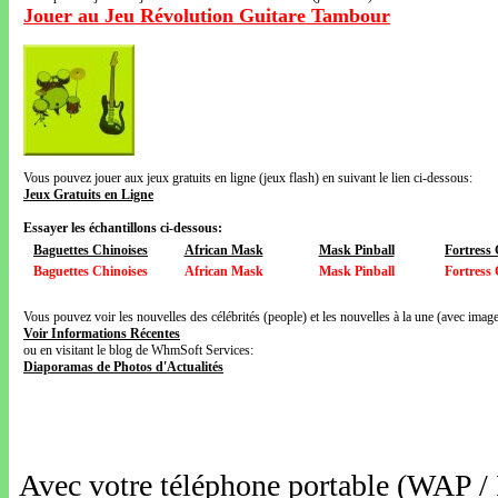
Jouer au Jeu Révolution Guitare Tambour
Vous pouvez jouer aux jeux gratuits en ligne (jeux flash) en suivant le lien ci-dessous:
Jeux Gratuits en Ligne
Essayer les échantillons ci-dessous:
Baguettes Chinoises
African Mask
Mask Pinball
Fortress
Baguettes Chinoises
African Mask
Mask Pinball
Fortress
Vous pouvez voir les nouvelles des célébrités (people) et les nouvelles à la une (avec images
Voir Informations Récentes
ou en visitant le blog de WhmSoft Services:
Diaporamas de Photos d'Actualités
Avec votre téléphone portable (WAP /