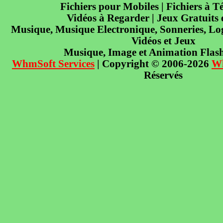
Fichiers pour Mobiles | Fichiers à T
Vidéos à Regarder | Jeux Gratuits
Musique, Musique Electronique, Sonneries, Log
Vidéos et Jeux
Musique, Image et Animation Flas
WhmSoft Services
| Copyright © 2006-2026
W
Réservés