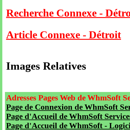
Recherche Connexe - Détro
Article Connexe - Détroit
Images Relatives
Adresses Pages Web de WhmSoft Se
Page de Connexion de WhmSoft Serv
Page d'Accueil de WhmSoft Service
Page d'Accueil de WhmSoft - Logicie