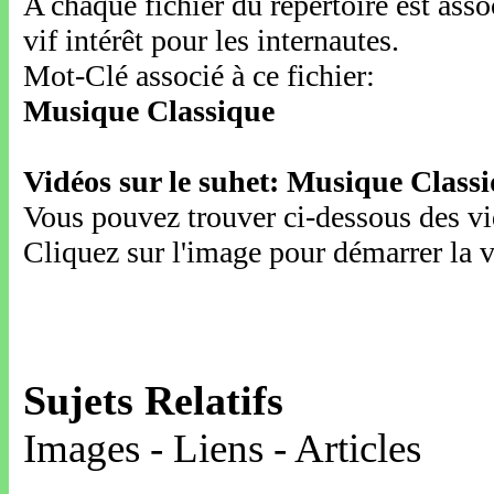
A chaque fichier du répertoire est ass
vif intérêt pour les internautes.
Mot-Clé associé à ce fichier:
Musique Classique
Vidéos sur le suhet: Musique Class
Vous pouvez trouver ci-dessous des vid
Cliquez sur l'image pour démarrer la v
Sujets Relatifs
Images - Liens - Articles