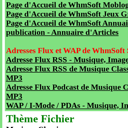
Page d'Accueil de WhmSoft Moblog 
Page d'Accueil de WhmSoft Jeux Gra
Page d'Accueil de WhmSoft Annuaire
publication - Annuaire d'Articles
Adresses Flux et WAP de WhmSoft 
Adresse Flux RSS - Musique, Image
Adresse Flux RSS de Musique Class
MP3
Adresse Flux Podcast de Musique C
MP3
WAP / I-Mode / PDAs - Musique, Im
Thème Fichier