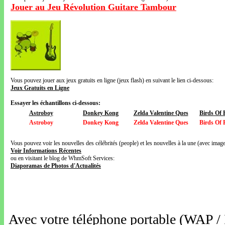
Jouer au Jeu Révolution Guitare Tambour
Vous pouvez jouer aux jeux gratuits en ligne (jeux flash) en suivant le lien ci-dessous:
Jeux Gratuits en Ligne
Essayer les échantillons ci-dessous:
Astroboy
Donkey Kong
Zelda Valentine Ques
Birds Of 
Astroboy
Donkey Kong
Zelda Valentine Ques
Birds Of 
Vous pouvez voir les nouvelles des célébrités (people) et les nouvelles à la une (avec images
Voir Informations Récentes
ou en visitant le blog de WhmSoft Services:
Diaporamas de Photos d'Actualités
Avec votre téléphone portable (WAP /