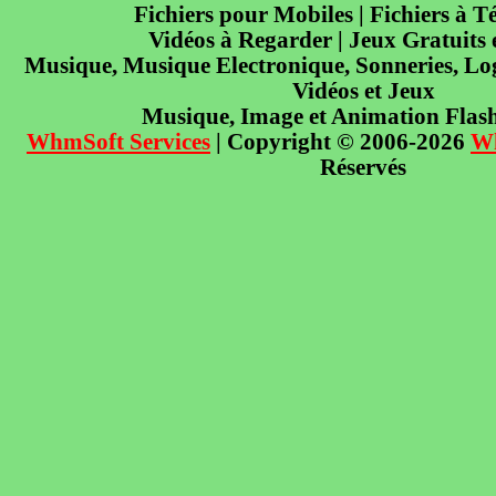
Fichiers pour Mobiles | Fichiers à T
Vidéos à Regarder | Jeux Gratuits
Musique, Musique Electronique, Sonneries, Log
Vidéos et Jeux
Musique, Image et Animation Flas
WhmSoft Services
| Copyright © 2006-2026
W
Réservés