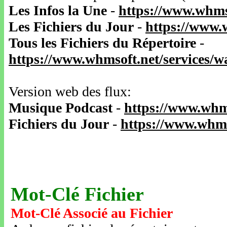
Les Infos la Une
-
https://www.whms
Les Fichiers du Jour
-
https://www.
Tous les Fichiers du Répertoire
-
https://www.whmsoft.net/services/
Version web des flux:
Musique Podcast
-
https://www.whm
Fichiers du Jour
-
https://www.whms
Mot-Clé Fichier
Mot-Clé Associé au Fichier