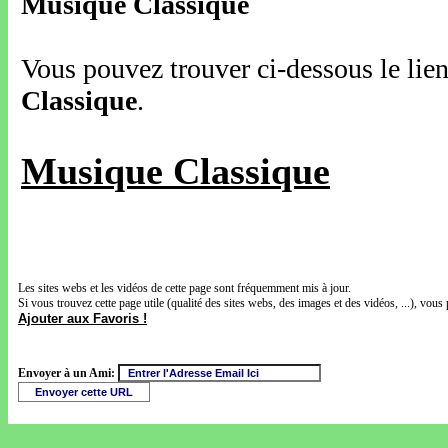
Musique Classique
Vous pouvez trouver ci-dessous le lien
Classique
.
Musique Classique
Les sites webs et les vidéos de cette page sont fréquemment mis à jour.
Si vous trouvez cette page utile (qualité des sites webs, des images et des vidéos, ...), vous 
Ajouter aux Favoris !
Envoyer à un Ami: