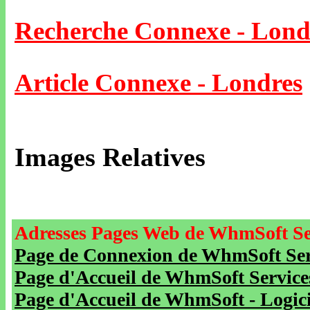
Recherche Connexe - Lond
Article Connexe - Londres
Images Relatives
Adresses Pages Web de WhmSoft Se
Page de Connexion de WhmSoft Serv
Page d'Accueil de WhmSoft Service
Page d'Accueil de WhmSoft - Logicie