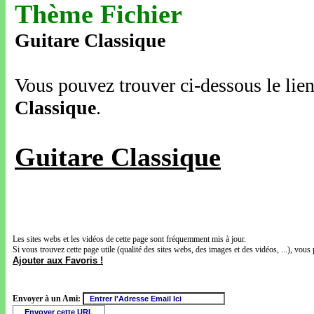
Thème Fichier
Guitare Classique
Vous pouvez trouver ci-dessous le lien
Classique
.
Guitare Classique
Les sites webs et les vidéos de cette page sont fréquemment mis à jour.
Si vous trouvez cette page utile (qualité des sites webs, des images et des vidéos, ...), vous 
Ajouter aux Favoris !
Envoyer à un Ami: