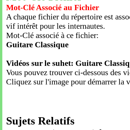
Mot-Clé Associé au Fichier
A chaque fichier du répertoire est ass
vif intérêt pour les internautes.
Mot-Clé associé à ce fichier:
Guitare Classique
Vidéos sur le suhet: Guitare Classi
Vous pouvez trouver ci-dessous des vid
Cliquez sur l'image pour démarrer la v
Sujets Relatifs