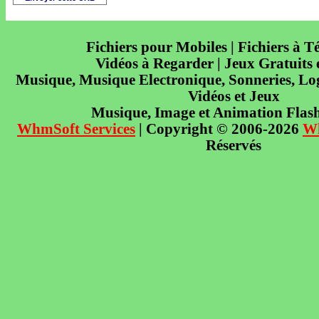
Fichiers pour Mobiles | Fichiers à T
Vidéos à Regarder | Jeux Gratuits
Musique, Musique Electronique, Sonneries, Log
Vidéos et Jeux
Musique, Image et Animation Flas
WhmSoft Services
| Copyright © 2006-2026
W
Réservés