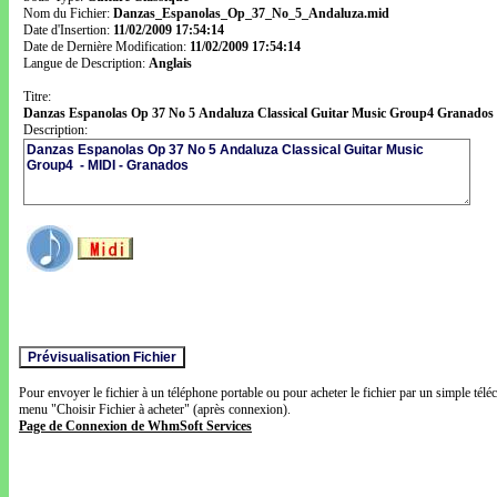
Nom du Fichier:
Danzas_Espanolas_Op_37_No_5_Andaluza.mid
Date d'Insertion:
11/02/2009 17:54:14
Date de Dernière Modification:
11/02/2009 17:54:14
Langue de Description:
Anglais
Titre:
Danzas Espanolas Op 37 No 5 Andaluza Classical Guitar Music Group4 Granados
Description:
Pour envoyer le fichier à un téléphone portable ou pour acheter le fichier par un simple télé
menu "Choisir Fichier à acheter" (après connexion).
Page de Connexion de WhmSoft Services