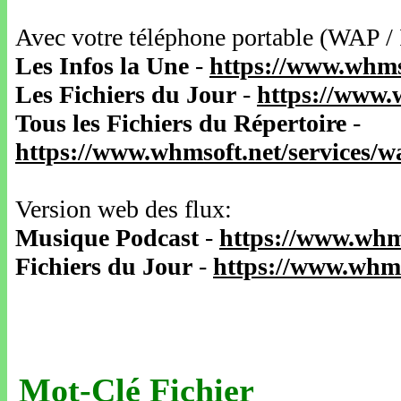
Avec votre téléphone portable (WAP /
Les Infos la Une
-
https://www.whms
Les Fichiers du Jour
-
https://www.
Tous les Fichiers du Répertoire
-
https://www.whmsoft.net/services/
Version web des flux:
Musique Podcast
-
https://www.whm
Fichiers du Jour
-
https://www.whms
Mot-Clé Fichier