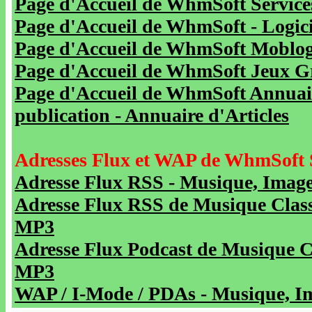
Page d'Accueil de WhmSoft Service
Page d'Accueil de WhmSoft - Logicie
Page d'Accueil de WhmSoft Moblog 
Page d'Accueil de WhmSoft Jeux Gra
Page d'Accueil de WhmSoft Annuaire
publication - Annuaire d'Articles
Adresses Flux et WAP de WhmSoft 
Adresse Flux RSS - Musique, Image
Adresse Flux RSS de Musique Class
MP3
Adresse Flux Podcast de Musique C
MP3
WAP / I-Mode / PDAs - Musique, Im