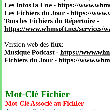
Les Infos la Une
-
https://www.whms
Les Fichiers du Jour
-
https://www.
Tous les Fichiers du Répertoire
-
https://www.whmsoft.net/services/
Version web des flux:
Musique Podcast
-
https://www.whm
Fichiers du Jour
-
https://www.whms
Mot-Clé Fichier
Mot-Clé Associé au Fichier