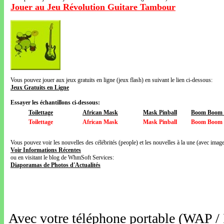
Jouer au Jeu Révolution Guitare Tambour
Vous pouvez jouer aux jeux gratuits en ligne (jeux flash) en suivant le lien ci-dessous:
Jeux Gratuits en Ligne
Essayer les échantillons ci-dessous:
Toilettage
African Mask
Mask Pinball
Boom Boom V
Toilettage
African Mask
Mask Pinball
Boom Boom V
Vous pouvez voir les nouvelles des célébrités (people) et les nouvelles à la une (avec images
Voir Informations Récentes
ou en visitant le blog de WhmSoft Services:
Diaporamas de Photos d'Actualités
Avec votre téléphone portable (WAP /