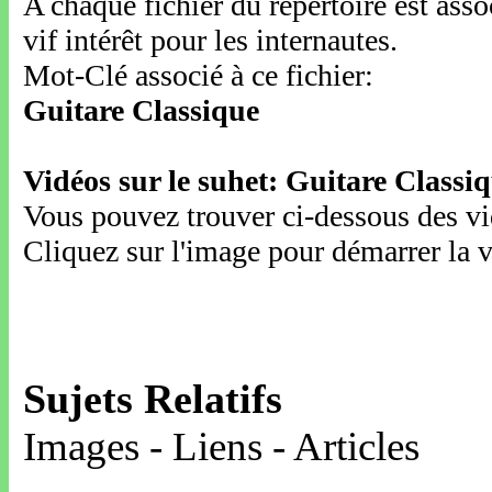
A chaque fichier du répertoire est ass
vif intérêt pour les internautes.
Mot-Clé associé à ce fichier:
Guitare Classique
Vidéos sur le suhet: Guitare Classi
Vous pouvez trouver ci-dessous des vid
Cliquez sur l'image pour démarrer la v
Sujets Relatifs
Images - Liens - Articles