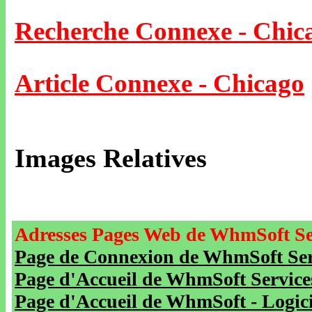
Recherche Connexe - Chic
Article Connexe - Chicago
Images Relatives
Adresses Pages Web de WhmSoft Se
Page de Connexion de WhmSoft Serv
Page d'Accueil de WhmSoft Service
Page d'Accueil de WhmSoft - Logicie