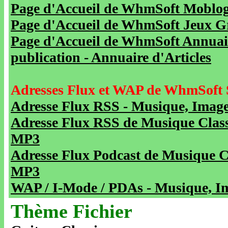
Page d'Accueil de WhmSoft Moblog 
Page d'Accueil de WhmSoft Jeux Gra
Page d'Accueil de WhmSoft Annuaire
publication - Annuaire d'Articles
Adresses Flux et WAP de WhmSoft 
Adresse Flux RSS - Musique, Image
Adresse Flux RSS de Musique Class
MP3
Adresse Flux Podcast de Musique C
MP3
WAP / I-Mode / PDAs - Musique, Im
Thème Fichier