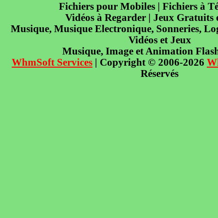
Fichiers pour Mobiles | Fichiers à T
Vidéos à Regarder | Jeux Gratuits
Musique, Musique Electronique, Sonneries, Log
Vidéos et Jeux
Musique, Image et Animation Flas
WhmSoft Services
| Copyright © 2006-2026
W
Réservés