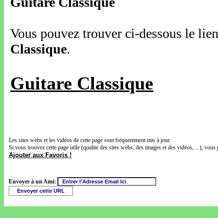
Guitare Classique
Vous pouvez trouver ci-dessous le lien
Classique
.
Guitare Classique
Les sites webs et les vidéos de cette page sont fréquemment mis à jour.
Si vous trouvez cette page utile (qualité des sites webs, des images et des vidéos, ...), vous 
Ajouter aux Favoris !
Envoyer à un Ami: