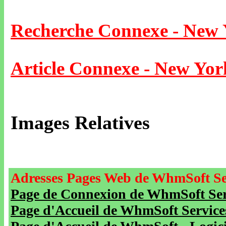
Recherche Connexe - New
Article Connexe - New Yor
Images Relatives
Adresses Pages Web de WhmSoft Se
Page de Connexion de WhmSoft Serv
Page d'Accueil de WhmSoft Service