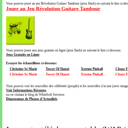
Vous pouvez jouer au jeu Révolution Guitare Tambour (jeux flash) en suivant le lien ci-de
Jouer au Jeu Révolution Guitare Tambour
Vous pouvez jouer aux jeux gratuits en ligne (jeux flash) en suivant le lien ci-dessous:
Jeux Gratuits en Ligne
Essayer les échantillons ci-dessous:
Christine Se Marie
Tower Of Hanoi
Xtreme Pinball
Chaos F
Christine Se Marie
Tower Of Hanoi
Xtreme Pinball
Chaos F
Vous pouvez voir les nouvelles des célébrités (people) et les nouvelles à la une (avec images
Voir Informations Récentes
ou en visitant le blog de WhmSoft Services:
Diaporamas de Photos d'Actualités