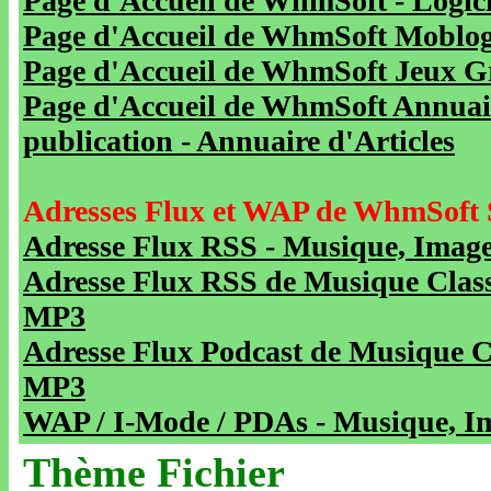
Page d'Accueil de WhmSoft - Logicie
Page d'Accueil de WhmSoft Moblog 
Page d'Accueil de WhmSoft Jeux Gra
Page d'Accueil de WhmSoft Annuaire
publication - Annuaire d'Articles
Adresses Flux et WAP de WhmSoft 
Adresse Flux RSS - Musique, Image
Adresse Flux RSS de Musique Class
MP3
Adresse Flux Podcast de Musique C
MP3
WAP / I-Mode / PDAs - Musique, Im
Thème Fichier