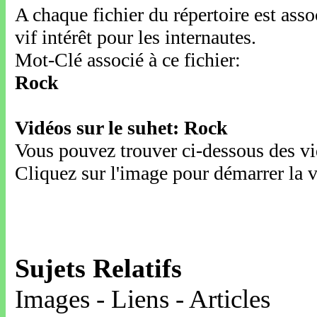
A chaque fichier du répertoire est ass
vif intérêt pour les internautes.
Mot-Clé associé à ce fichier:
Rock
Vidéos sur le suhet: Rock
Vous pouvez trouver ci-dessous des vid
Cliquez sur l'image pour démarrer la v
Sujets Relatifs
Images - Liens - Articles