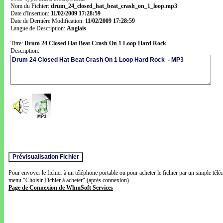
Nom du Fichier:
drum_24_closed_hat_beat_crash_on_1_loop.mp3
Date d'Insertion:
11/02/2009 17:28:59
Date de Dernière Modification:
11/02/2009 17:28:59
Langue de Description:
Anglais
Titre:
Drum 24 Closed Hat Beat Crash On 1 Loop Hard Rock
Description:
Pour envoyer le fichier à un téléphone portable ou pour acheter le fichier par un simple télé
menu "Choisir Fichier à acheter" (après connexion).
Page de Connexion de WhmSoft Services