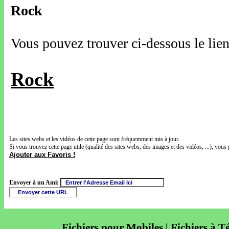
Rock
Vous pouvez trouver ci-dessous le lien
Rock
Les sites webs et les vidéos de cette page sont fréquemment mis à jour.
Si vous trouvez cette page utile (qualité des sites webs, des images et des vidéos, ...), vous 
Ajouter aux Favoris !
Envoyer à un Ami:
Fichiers pour Mobiles | Fichiers à T