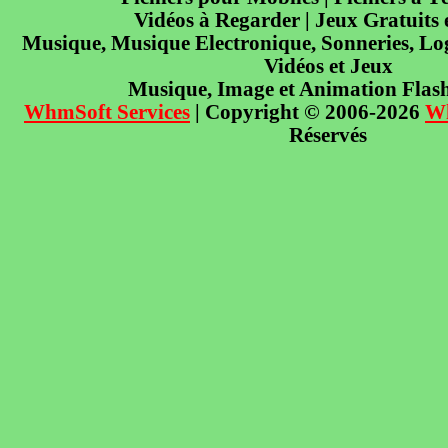
Vidéos à Regarder | Jeux Gratuits
Musique, Musique Electronique, Sonneries, Log
Vidéos et Jeux
Musique, Image et Animation Flas
WhmSoft Services
| Copyright © 2006-2026
W
Réservés