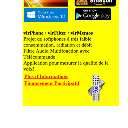
vlrPhone / vlrFilter / vlrMemos
Projet de softphones à très faible
consommation, radiation et débit
Filtre Audio Multifonction avec
Télécommande
Application pour mesurer la qualité de la
voix!
Plus d'Informations
Financement Participatif