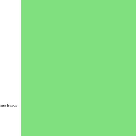
nnez le sous-