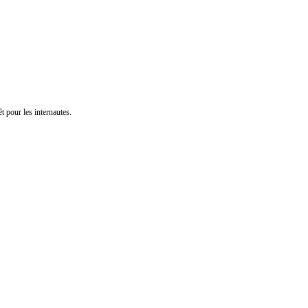
t pour les internautes.