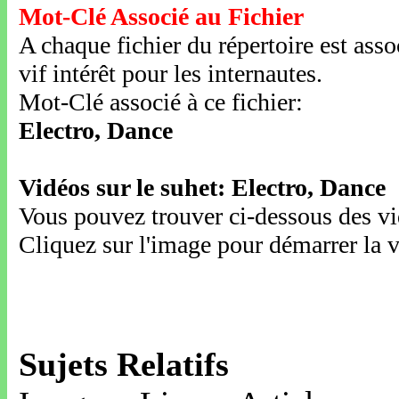
Mot-Clé Associé au Fichier
A chaque fichier du répertoire est ass
vif intérêt pour les internautes.
Mot-Clé associé à ce fichier:
Electro, Dance
Vidéos sur le suhet: Electro, Dance
Vous pouvez trouver ci-dessous des vid
Cliquez sur l'image pour démarrer la v
Sujets Relatifs