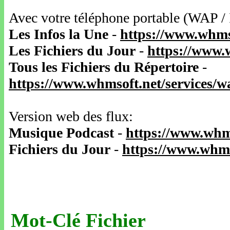
Avec votre téléphone portable (WAP /
Les Infos la Une
-
https://www.whms
Les Fichiers du Jour
-
https://www.
Tous les Fichiers du Répertoire
-
https://www.whmsoft.net/services/
Version web des flux:
Musique Podcast
-
https://www.whm
Fichiers du Jour
-
https://www.whms
Mot-Clé Fichier