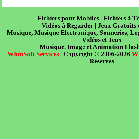
Fichiers pour Mobiles | Fichiers à T
Vidéos à Regarder | Jeux Gratuits
Musique, Musique Electronique, Sonneries, Log
Vidéos et Jeux
Musique, Image et Animation Flas
WhmSoft Services
| Copyright © 2006-2026
W
Réservés