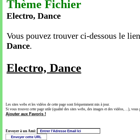
Thème Fichier
Electro, Dance
Vous pouvez trouver ci-dessous le lien
Dance
.
Electro, Dance
Les sites webs et les vidéos de cette page sont fréquemment mis à jour.
Si vous trouvez cette page utile (qualité des sites webs, des images et des vidéos, ...), vous 
Ajouter aux Favoris !
Envoyer à un Ami: