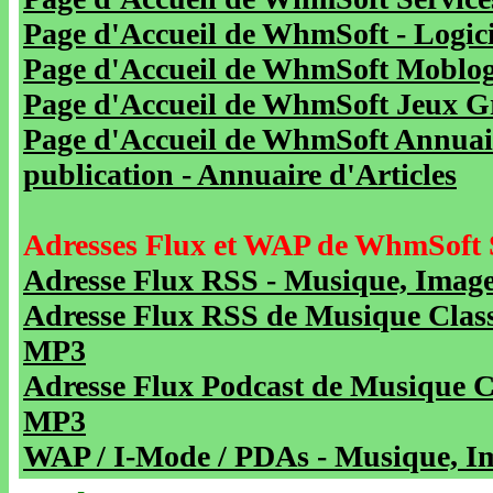
Page d'Accueil de WhmSoft - Logicie
Page d'Accueil de WhmSoft Moblog 
Page d'Accueil de WhmSoft Jeux Gra
Page d'Accueil de WhmSoft Annuaire
publication - Annuaire d'Articles
Adresses Flux et WAP de WhmSoft 
Adresse Flux RSS - Musique, Image
Adresse Flux RSS de Musique Class
MP3
Adresse Flux Podcast de Musique C
MP3
WAP / I-Mode / PDAs - Musique, Im