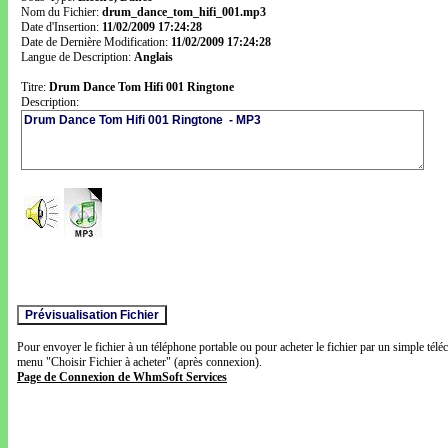
Nom du Fichier:
drum_dance_tom_hifi_001.mp3
Date d'Insertion:
11/02/2009 17:24:28
Date de Dernière Modification:
11/02/2009 17:24:28
Langue de Description:
Anglais
Titre:
Drum Dance Tom Hifi 001 Ringtone
Description:
Pour envoyer le fichier à un téléphone portable ou pour acheter le fichier par un simple télé
menu "Choisir Fichier à acheter" (après connexion).
Page de Connexion de WhmSoft Services