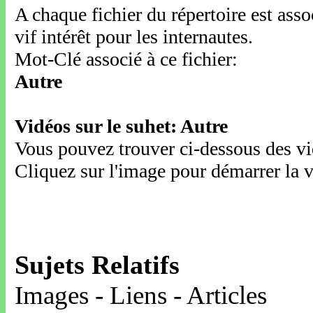
A chaque fichier du répertoire est ass
vif intérêt pour les internautes.
Mot-Clé associé à ce fichier:
Autre
Vidéos sur le suhet: Autre
Vous pouvez trouver ci-dessous des vid
Cliquez sur l'image pour démarrer la v
Sujets Relatifs
Images - Liens - Articles