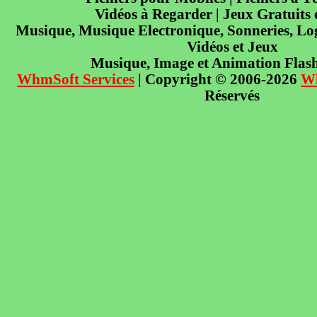
Vidéos à Regarder | Jeux Gratuits
Musique, Musique Electronique, Sonneries, Log
Vidéos et Jeux
Musique, Image et Animation Flas
WhmSoft Services
| Copyright © 2006-2026
W
Réservés