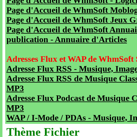
Page d'Accueil de WhmSoft - Logicie
Page d'Accueil de WhmSoft Moblog 
Page d'Accueil de WhmSoft Jeux Gra
Page d'Accueil de WhmSoft Annuaire
publication - Annuaire d'Articles
Adresses Flux et WAP de WhmSoft 
Adresse Flux RSS - Musique, Image
Adresse Flux RSS de Musique Class
MP3
Adresse Flux Podcast de Musique C
MP3
WAP / I-Mode / PDAs - Musique, Im
Thème Fichier