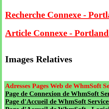
Recherche Connexe - Port
Article Connexe - Portland
Images Relatives
Adresses Pages Web de WhmSoft Se
Page de Connexion de WhmSoft Serv
Page d'Accueil de WhmSoft Service