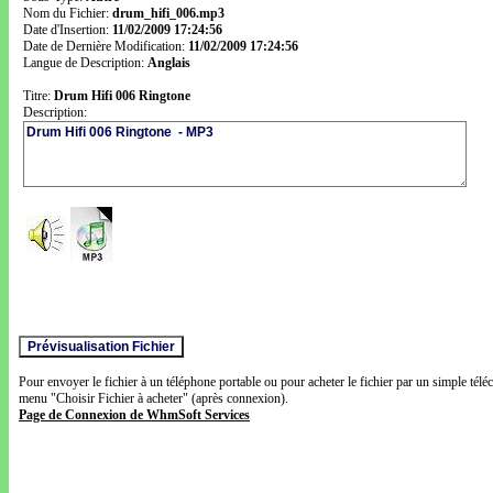
Nom du Fichier:
drum_hifi_006.mp3
Date d'Insertion:
11/02/2009 17:24:56
Date de Dernière Modification:
11/02/2009 17:24:56
Langue de Description:
Anglais
Titre:
Drum Hifi 006 Ringtone
Description:
Pour envoyer le fichier à un téléphone portable ou pour acheter le fichier par un simple télé
menu "Choisir Fichier à acheter" (après connexion).
Page de Connexion de WhmSoft Services