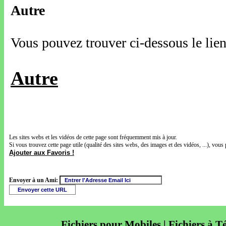
Autre
Vous pouvez trouver ci-dessous le lien
Autre
Les sites webs et les vidéos de cette page sont fréquemment mis à jour.
Si vous trouvez cette page utile (qualité des sites webs, des images et des vidéos, ...), vous 
Ajouter aux Favoris !
Envoyer à un Ami:
Fichiers pour Mobiles | Fichiers à T