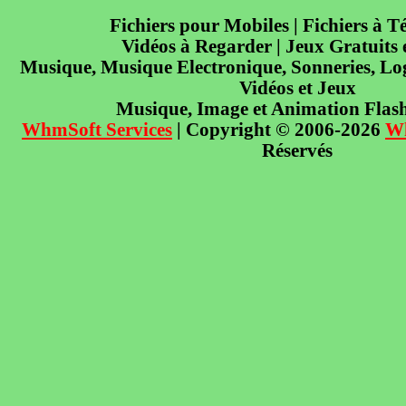
Fichiers pour Mobiles | Fichiers à T
Vidéos à Regarder | Jeux Gratuits
Musique, Musique Electronique, Sonneries, Log
Vidéos et Jeux
Musique, Image et Animation Flas
WhmSoft Services
| Copyright © 2006-2026
W
Réservés