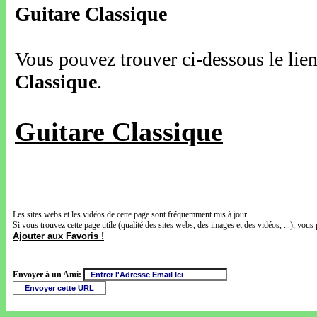
Guitare Classique
Vous pouvez trouver ci-dessous le lien
Classique
.
Guitare Classique
Les sites webs et les vidéos de cette page sont fréquemment mis à jour.
Si vous trouvez cette page utile (qualité des sites webs, des images et des vidéos, ...), vous 
Ajouter aux Favoris !
Envoyer à un Ami: