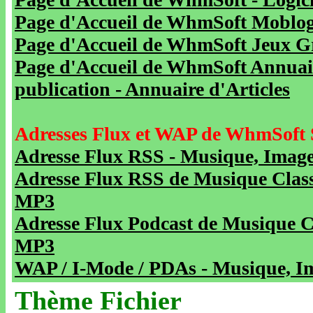
Page d'Accueil de WhmSoft Moblog 
Page d'Accueil de WhmSoft Jeux Gra
Page d'Accueil de WhmSoft Annuaire
publication - Annuaire d'Articles
Adresses Flux et WAP de WhmSoft 
Adresse Flux RSS - Musique, Image
Adresse Flux RSS de Musique Class
MP3
Adresse Flux Podcast de Musique C
MP3
WAP / I-Mode / PDAs - Musique, Im
Thème Fichier