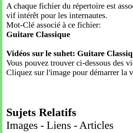
A chaque fichier du répertoire est ass
vif intérêt pour les internautes.
Mot-Clé associé à ce fichier:
Guitare Classique
Vidéos sur le suhet: Guitare Classi
Vous pouvez trouver ci-dessous des vid
Cliquez sur l'image pour démarrer la v
Sujets Relatifs
Images - Liens - Articles