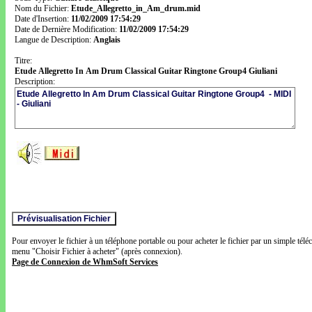
Nom du Fichier:
Etude_Allegretto_in_Am_drum.mid
Date d'Insertion:
11/02/2009 17:54:29
Date de Dernière Modification:
11/02/2009 17:54:29
Langue de Description:
Anglais
Titre:
Etude Allegretto In Am Drum Classical Guitar Ringtone Group4 Giuliani
Description:
Pour envoyer le fichier à un téléphone portable ou pour acheter le fichier par un simple télé
menu "Choisir Fichier à acheter" (après connexion).
Page de Connexion de WhmSoft Services