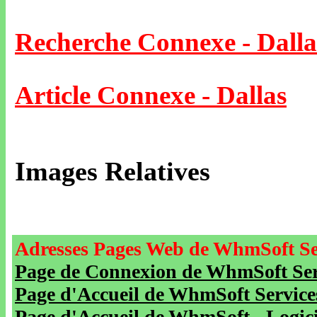
Recherche Connexe - Dalla
Article Connexe - Dallas
Images Relatives
Adresses Pages Web de WhmSoft Se
Page de Connexion de WhmSoft Serv
Page d'Accueil de WhmSoft Service
Page d'Accueil de WhmSoft - Logicie