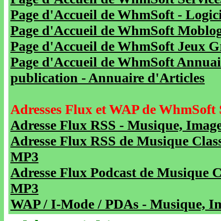
Page d'Accueil de WhmSoft - Logicie
Page d'Accueil de WhmSoft Moblog 
Page d'Accueil de WhmSoft Jeux Gra
Page d'Accueil de WhmSoft Annuaire
publication - Annuaire d'Articles
Adresses Flux et WAP de WhmSoft 
Adresse Flux RSS - Musique, Image
Adresse Flux RSS de Musique Class
MP3
Adresse Flux Podcast de Musique C
MP3
WAP / I-Mode / PDAs - Musique, Im