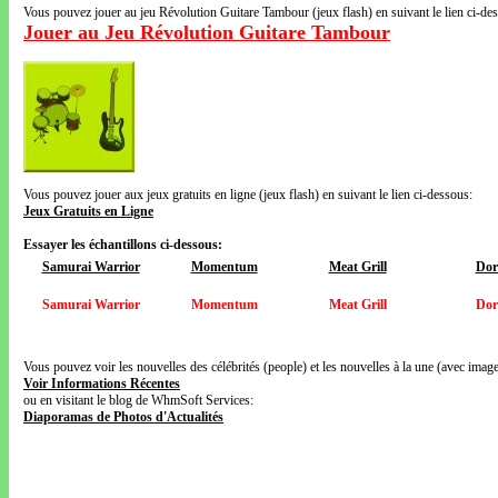
Vous pouvez jouer au jeu Révolution Guitare Tambour (jeux flash) en suivant le lien ci-de
Jouer au Jeu Révolution Guitare Tambour
Vous pouvez jouer aux jeux gratuits en ligne (jeux flash) en suivant le lien ci-dessous:
Jeux Gratuits en Ligne
Essayer les échantillons ci-dessous:
Samurai Warrior
Momentum
Meat Grill
Dor
Samurai Warrior
Momentum
Meat Grill
Dor
Vous pouvez voir les nouvelles des célébrités (people) et les nouvelles à la une (avec images
Voir Informations Récentes
ou en visitant le blog de WhmSoft Services:
Diaporamas de Photos d'Actualités