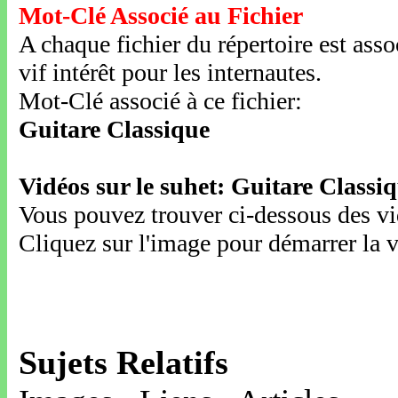
Mot-Clé Associé au Fichier
A chaque fichier du répertoire est ass
vif intérêt pour les internautes.
Mot-Clé associé à ce fichier:
Guitare Classique
Vidéos sur le suhet: Guitare Classi
Vous pouvez trouver ci-dessous des vid
Cliquez sur l'image pour démarrer la v
Sujets Relatifs