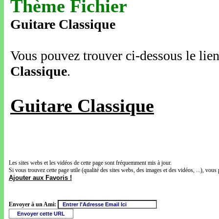
Thème Fichier
Guitare Classique
Vous pouvez trouver ci-dessous le lien
Classique
.
Guitare Classique
Les sites webs et les vidéos de cette page sont fréquemment mis à jour.
Si vous trouvez cette page utile (qualité des sites webs, des images et des vidéos, ...), vous 
Ajouter aux Favoris !
Envoyer à un Ami: