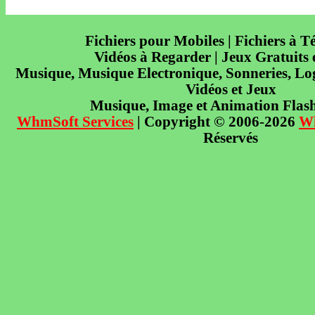
Fichiers pour Mobiles | Fichiers à T
Vidéos à Regarder | Jeux Gratuits
Musique, Musique Electronique, Sonneries, Log
Vidéos et Jeux
Musique, Image et Animation Flas
WhmSoft Services
| Copyright © 2006-2026
W
Réservés