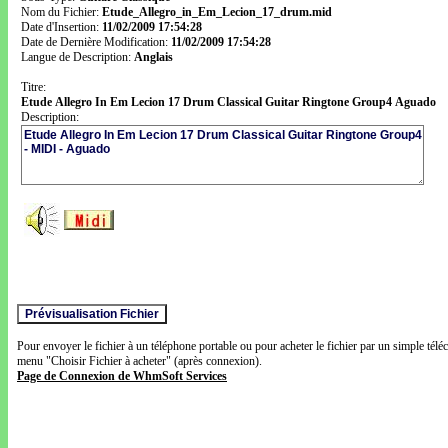
Nom du Fichier:
Etude_Allegro_in_Em_Lecion_17_drum.mid
Date d'Insertion:
11/02/2009 17:54:28
Date de Dernière Modification:
11/02/2009 17:54:28
Langue de Description:
Anglais
Titre:
Etude Allegro In Em Lecion 17 Drum Classical Guitar Ringtone Group4 Aguado
Description:
Pour envoyer le fichier à un téléphone portable ou pour acheter le fichier par un simple télé
menu "Choisir Fichier à acheter" (après connexion).
Page de Connexion de WhmSoft Services