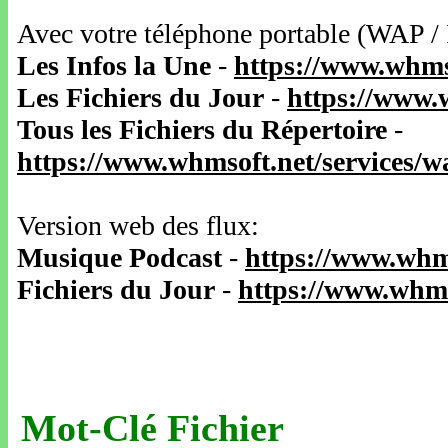
Avec votre téléphone portable (WAP /
Les Infos la Une
-
https://www.whms
Les Fichiers du Jour
-
https://www.
Tous les Fichiers du Répertoire
-
https://www.whmsoft.net/services/
Version web des flux:
Musique Podcast
-
https://www.whm
Fichiers du Jour
-
https://www.whms
Mot-Clé Fichier