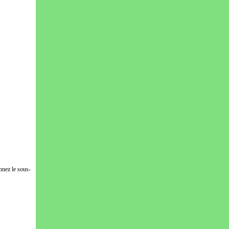
nnez le sous-