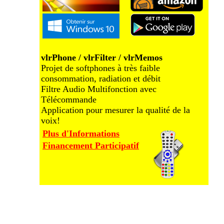
vlrPhone / vlrFilter / vlrMemos
Projet de softphones à très faible
consommation, radiation et débit
Filtre Audio Multifonction avec
Télécommande
Application pour mesurer la qualité de la
voix!
Plus d'Informations
Financement Participatif