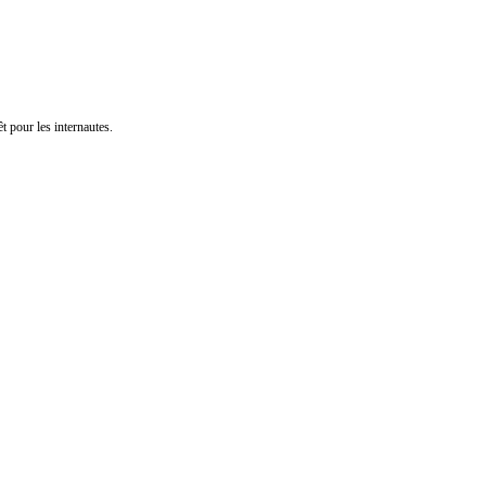
t pour les internautes.