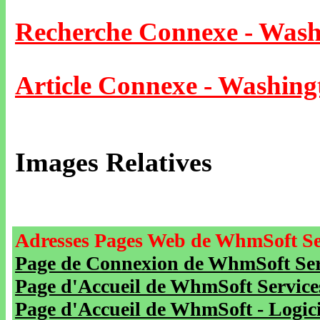
Recherche Connexe - Wash
Article Connexe - Washing
Images Relatives
Adresses Pages Web de WhmSoft Se
Page de Connexion de WhmSoft Serv
Page d'Accueil de WhmSoft Service
Page d'Accueil de WhmSoft - Logicie