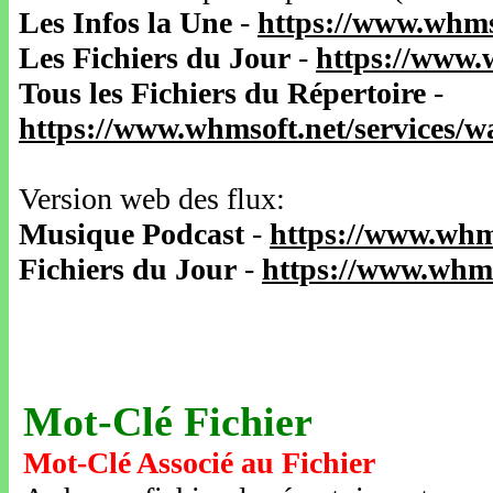
Les Infos la Une
-
https://www.whms
Les Fichiers du Jour
-
https://www.
Tous les Fichiers du Répertoire
-
https://www.whmsoft.net/services/
Version web des flux:
Musique Podcast
-
https://www.whm
Fichiers du Jour
-
https://www.whms
Mot-Clé Fichier
Mot-Clé Associé au Fichier