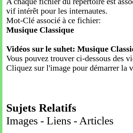
A chaque fichier du répertoire est ass
vif intérêt pour les internautes.
Mot-Clé associé à ce fichier:
Musique Classique
Vidéos sur le suhet: Musique Class
Vous pouvez trouver ci-dessous des vid
Cliquez sur l'image pour démarrer la v
Sujets Relatifs
Images - Liens - Articles