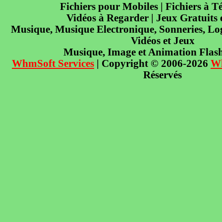
Fichiers pour Mobiles | Fichiers à T
Vidéos à Regarder | Jeux Gratuits
Musique, Musique Electronique, Sonneries, Log
Vidéos et Jeux
Musique, Image et Animation Flas
WhmSoft Services
| Copyright © 2006-2026
W
Réservés