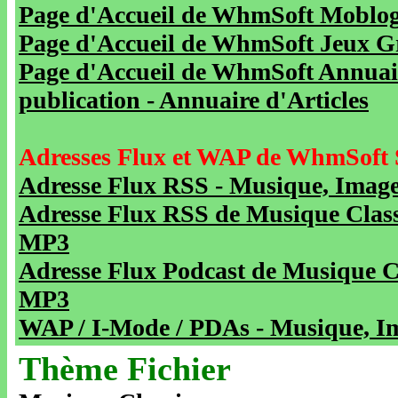
Page d'Accueil de WhmSoft Moblog 
Page d'Accueil de WhmSoft Jeux Gra
Page d'Accueil de WhmSoft Annuaire
publication - Annuaire d'Articles
Adresses Flux et WAP de WhmSoft 
Adresse Flux RSS - Musique, Image
Adresse Flux RSS de Musique Class
MP3
Adresse Flux Podcast de Musique C
MP3
WAP / I-Mode / PDAs - Musique, Im
Thème Fichier