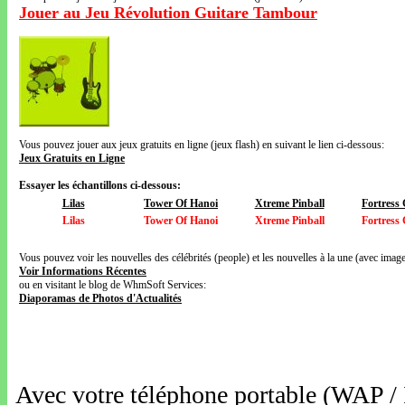
Jouer au Jeu Révolution Guitare Tambour
Vous pouvez jouer aux jeux gratuits en ligne (jeux flash) en suivant le lien ci-dessous:
Jeux Gratuits en Ligne
Essayer les échantillons ci-dessous:
Lilas
Tower Of Hanoi
Xtreme Pinball
Fortress
Lilas
Tower Of Hanoi
Xtreme Pinball
Fortress
Vous pouvez voir les nouvelles des célébrités (people) et les nouvelles à la une (avec images
Voir Informations Récentes
ou en visitant le blog de WhmSoft Services:
Diaporamas de Photos d'Actualités
Avec votre téléphone portable (WAP /