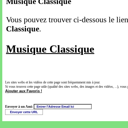
Musique Classique
Vous pouvez trouver ci-dessous le lien
Classique
.
Musique Classique
Les sites webs et les vidéos de cette page sont fréquemment mis à jour.
Si vous trouvez cette page utile (qualité des sites webs, des images et des vidéos, ...), vous 
Ajouter aux Favoris !
Envoyer à un Ami: