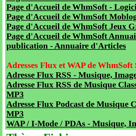
Page d'Accueil de WhmSoft - Logicie
Page d'Accueil de WhmSoft Moblog 
Page d'Accueil de WhmSoft Jeux Gra
Page d'Accueil de WhmSoft Annuaire
publication - Annuaire d'Articles
Adresses Flux et WAP de WhmSoft 
Adresse Flux RSS - Musique, Image
Adresse Flux RSS de Musique Class
MP3
Adresse Flux Podcast de Musique C
MP3
WAP / I-Mode / PDAs - Musique, Im