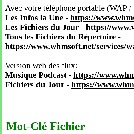
Avec votre téléphone portable (WAP /
Les Infos la Une
-
https://www.whms
Les Fichiers du Jour
-
https://www.
Tous les Fichiers du Répertoire
-
https://www.whmsoft.net/services/
Version web des flux:
Musique Podcast
-
https://www.whm
Fichiers du Jour
-
https://www.whms
Mot-Clé Fichier