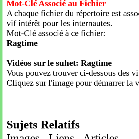
Mot-Clé Associé au Fichier
A chaque fichier du répertoire est ass
vif intérêt pour les internautes.
Mot-Clé associé à ce fichier:
Ragtime
Vidéos sur le suhet: Ragtime
Vous pouvez trouver ci-dessous des vid
Cliquez sur l'image pour démarrer la v
Sujets Relatifs
Images - Liens - Articles