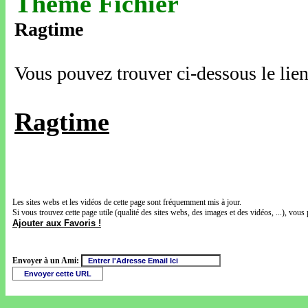
Thème Fichier
Ragtime
Vous pouvez trouver ci-dessous le lien
Ragtime
Les sites webs et les vidéos de cette page sont fréquemment mis à jour.
Si vous trouvez cette page utile (qualité des sites webs, des images et des vidéos, ...), vous 
Ajouter aux Favoris !
Envoyer à un Ami: