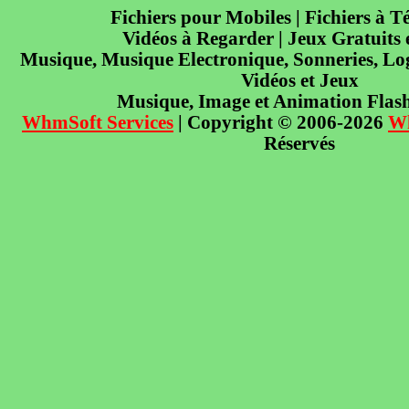
Fichiers pour Mobiles | Fichiers à T
Vidéos à Regarder | Jeux Gratuits
Musique, Musique Electronique, Sonneries, Log
Vidéos et Jeux
Musique, Image et Animation Flas
WhmSoft Services
| Copyright © 2006-2026
W
Réservés