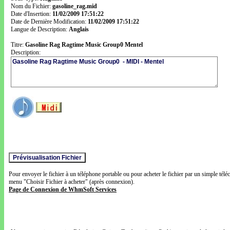
Nom du Fichier:
gasoline_rag.mid
Date d'Insertion:
11/02/2009 17:51:22
Date de Dernière Modification:
11/02/2009 17:51:22
Langue de Description:
Anglais
Titre:
Gasoline Rag Ragtime Music Group0 Mentel
Description:
Pour envoyer le fichier à un téléphone portable ou pour acheter le fichier par un simple télé
menu "Choisir Fichier à acheter" (après connexion).
Page de Connexion de WhmSoft Services