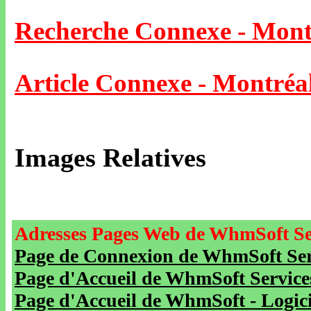
Recherche Connexe - Mont
Article Connexe - Montréa
Images Relatives
Adresses Pages Web de WhmSoft Se
Page de Connexion de WhmSoft Serv
Page d'Accueil de WhmSoft Service
Page d'Accueil de WhmSoft - Logicie