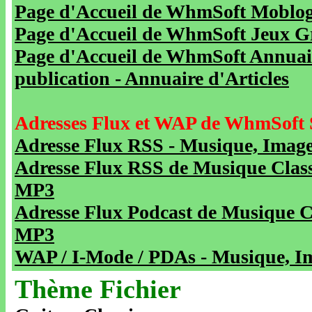
Page d'Accueil de WhmSoft Moblog 
Page d'Accueil de WhmSoft Jeux Gra
Page d'Accueil de WhmSoft Annuaire
publication - Annuaire d'Articles
Adresses Flux et WAP de WhmSoft 
Adresse Flux RSS - Musique, Image
Adresse Flux RSS de Musique Class
MP3
Adresse Flux Podcast de Musique C
MP3
WAP / I-Mode / PDAs - Musique, Im
Thème Fichier