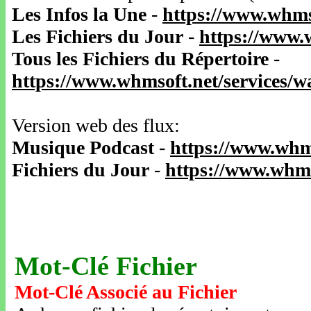
Les Infos la Une
-
https://www.whms
Les Fichiers du Jour
-
https://www.
Tous les Fichiers du Répertoire
-
https://www.whmsoft.net/services/
Version web des flux:
Musique Podcast
-
https://www.whm
Fichiers du Jour
-
https://www.whms
Mot-Clé Fichier
Mot-Clé Associé au Fichier