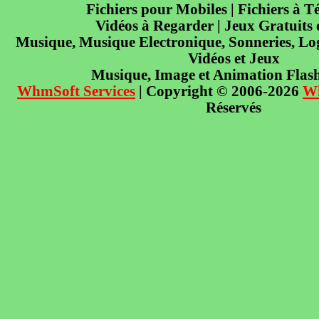
Fichiers pour Mobiles | Fichiers à T
Vidéos à Regarder | Jeux Gratuits
Musique, Musique Electronique, Sonneries, Log
Vidéos et Jeux
Musique, Image et Animation Flas
WhmSoft Services
| Copyright © 2006-2026
W
Réservés