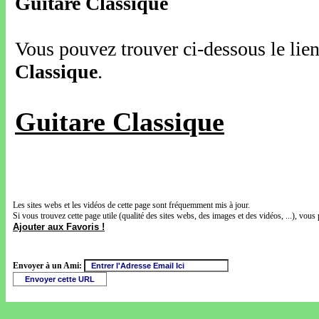
Guitare Classique
Vous pouvez trouver ci-dessous le lien
Classique
.
Guitare Classique
Les sites webs et les vidéos de cette page sont fréquemment mis à jour.
Si vous trouvez cette page utile (qualité des sites webs, des images et des vidéos, ...), vous 
Ajouter aux Favoris !
Envoyer à un Ami: