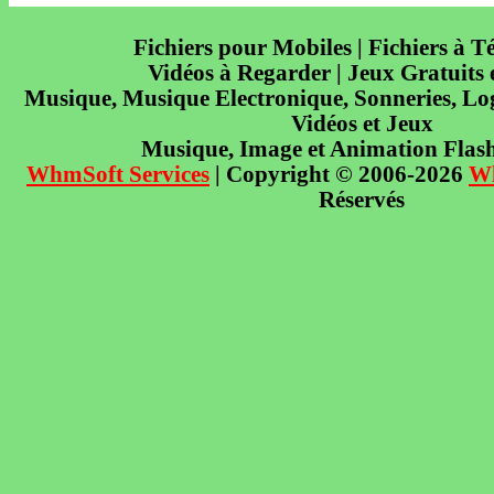
Fichiers pour Mobiles | Fichiers à T
Vidéos à Regarder | Jeux Gratuits
Musique, Musique Electronique, Sonneries, Log
Vidéos et Jeux
Musique, Image et Animation Flas
WhmSoft Services
| Copyright © 2006-2026
W
Réservés