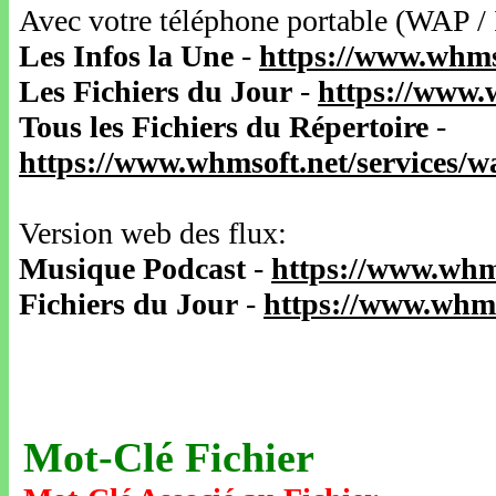
Avec votre téléphone portable (WAP /
Les Infos la Une
-
https://www.whms
Les Fichiers du Jour
-
https://www.
Tous les Fichiers du Répertoire
-
https://www.whmsoft.net/services/
Version web des flux:
Musique Podcast
-
https://www.whm
Fichiers du Jour
-
https://www.whms
Mot-Clé Fichier