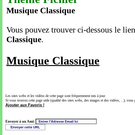
Musique Classique
Vous pouvez trouver ci-dessous le lien
Classique
.
Musique Classique
Les sites webs et les vidéos de cette page sont fréquemment mis à jour.
Si vous trouvez cette page utile (qualité des sites webs, des images et des vidéos, ...), vous 
Ajouter aux Favoris !
Envoyer à un Ami: