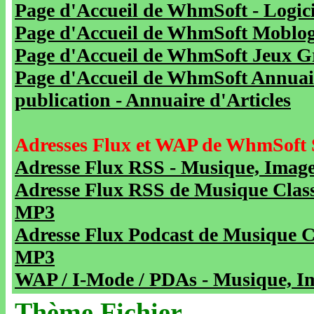
Page d'Accueil de WhmSoft - Logicie
Page d'Accueil de WhmSoft Moblog 
Page d'Accueil de WhmSoft Jeux Gra
Page d'Accueil de WhmSoft Annuaire
publication - Annuaire d'Articles
Adresses Flux et WAP de WhmSoft 
Adresse Flux RSS - Musique, Image
Adresse Flux RSS de Musique Class
MP3
Adresse Flux Podcast de Musique C
MP3
WAP / I-Mode / PDAs - Musique, Im
Thème Fichier