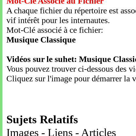
Mot-Clé Associé au Fichier
A chaque fichier du répertoire est ass
vif intérêt pour les internautes.
Mot-Clé associé à ce fichier:
Musique Classique
Vidéos sur le suhet: Musique Class
Vous pouvez trouver ci-dessous des vid
Cliquez sur l'image pour démarrer la v
Sujets Relatifs
Images - Liens - Articles