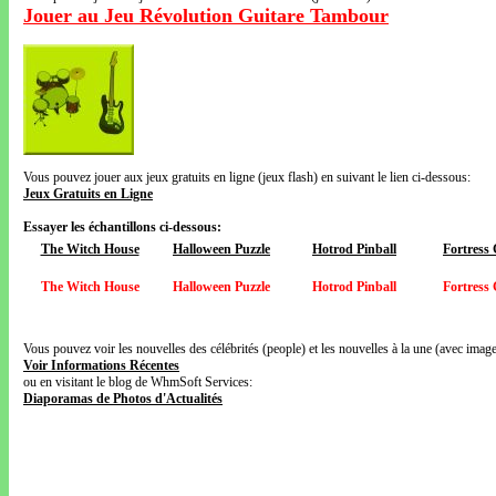
Jouer au Jeu Révolution Guitare Tambour
Vous pouvez jouer aux jeux gratuits en ligne (jeux flash) en suivant le lien ci-dessous:
Jeux Gratuits en Ligne
Essayer les échantillons ci-dessous:
The Witch House
Halloween Puzzle
Hotrod Pinball
Fortress
The Witch House
Halloween Puzzle
Hotrod Pinball
Fortress
Vous pouvez voir les nouvelles des célébrités (people) et les nouvelles à la une (avec images
Voir Informations Récentes
ou en visitant le blog de WhmSoft Services:
Diaporamas de Photos d'Actualités