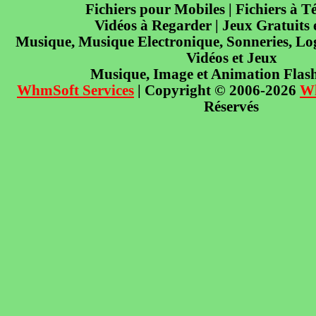
Fichiers pour Mobiles | Fichiers à T
Vidéos à Regarder | Jeux Gratuits
Musique, Musique Electronique, Sonneries, Log
Vidéos et Jeux
Musique, Image et Animation Flas
WhmSoft Services
| Copyright © 2006-2026
W
Réservés