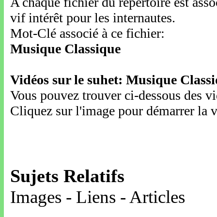
A chaque fichier du répertoire est ass
vif intérêt pour les internautes.
Mot-Clé associé à ce fichier:
Musique Classique
Vidéos sur le suhet: Musique Class
Vous pouvez trouver ci-dessous des vid
Cliquez sur l'image pour démarrer la v
Sujets Relatifs
Images - Liens - Articles