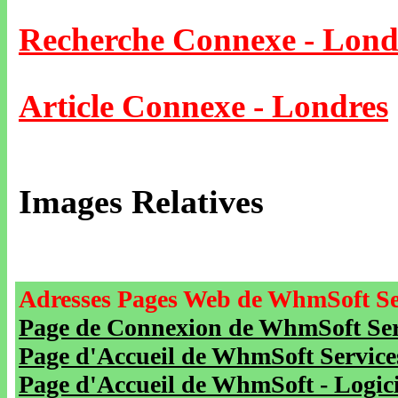
Recherche Connexe - Lond
Article Connexe - Londres
Images Relatives
Adresses Pages Web de WhmSoft Se
Page de Connexion de WhmSoft Serv
Page d'Accueil de WhmSoft Service
Page d'Accueil de WhmSoft - Logicie