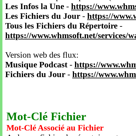
Les Infos la Une
-
https://www.whms
Les Fichiers du Jour
-
https://www.
Tous les Fichiers du Répertoire
-
https://www.whmsoft.net/services/
Version web des flux:
Musique Podcast
-
https://www.whm
Fichiers du Jour
-
https://www.whms
Mot-Clé Fichier
Mot-Clé Associé au Fichier