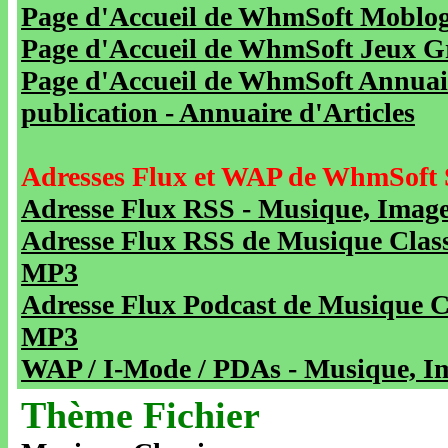
Page d'Accueil de WhmSoft Moblog 
Page d'Accueil de WhmSoft Jeux Gra
Page d'Accueil de WhmSoft Annuaire
publication - Annuaire d'Articles
Adresses Flux et WAP de WhmSoft 
Adresse Flux RSS - Musique, Image
Adresse Flux RSS de Musique Class
MP3
Adresse Flux Podcast de Musique C
MP3
WAP / I-Mode / PDAs - Musique, Im
Thème Fichier