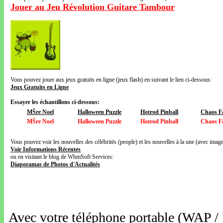
Jouer au Jeu Révolution Guitare Tambour
Vous pouvez jouer aux jeux gratuits en ligne (jeux flash) en suivant le lien ci-dessous:
Jeux Gratuits en Ligne
Essayer les échantillons ci-dessous:
MŠre Noel
Halloween Puzzle
Hotrod Pinball
Chaos F
MŠre Noel
Halloween Puzzle
Hotrod Pinball
Chaos F
Vous pouvez voir les nouvelles des célébrités (people) et les nouvelles à la une (avec images
Voir Informations Récentes
ou en visitant le blog de WhmSoft Services:
Diaporamas de Photos d'Actualités
Avec votre téléphone portable (WAP /