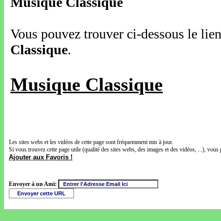
Musique Classique
Vous pouvez trouver ci-dessous le lien
Classique
.
Musique Classique
Les sites webs et les vidéos de cette page sont fréquemment mis à jour.
Si vous trouvez cette page utile (qualité des sites webs, des images et des vidéos, ...), vous 
Ajouter aux Favoris !
Envoyer à un Ami: