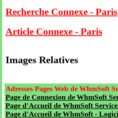
Recherche Connexe - Paris
Article Connexe - Paris
Images Relatives
Adresses Pages Web de WhmSoft Se
Page de Connexion de WhmSoft Serv
Page d'Accueil de WhmSoft Service
Page d'Accueil de WhmSoft - Logicie