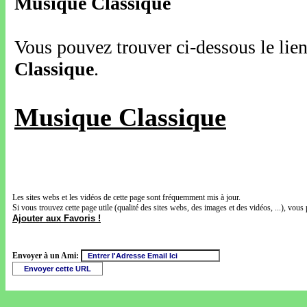
Musique Classique
Vous pouvez trouver ci-dessous le lien
Classique
.
Musique Classique
Les sites webs et les vidéos de cette page sont fréquemment mis à jour.
Si vous trouvez cette page utile (qualité des sites webs, des images et des vidéos, ...), vous 
Ajouter aux Favoris !
Envoyer à un Ami: