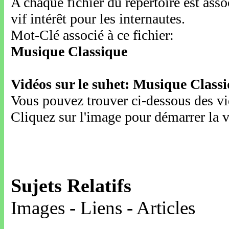
A chaque fichier du répertoire est ass
vif intérêt pour les internautes.
Mot-Clé associé à ce fichier:
Musique Classique
Vidéos sur le suhet: Musique Class
Vous pouvez trouver ci-dessous des vid
Cliquez sur l'image pour démarrer la v
Sujets Relatifs
Images - Liens - Articles