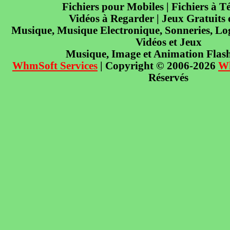
Fichiers pour Mobiles | Fichiers à T
Vidéos à Regarder | Jeux Gratuits
Musique, Musique Electronique, Sonneries, Log
Vidéos et Jeux
Musique, Image et Animation Flas
WhmSoft Services
| Copyright © 2006-2026
W
Réservés