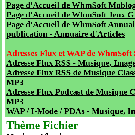
Page d'Accueil de WhmSoft Moblog 
Page d'Accueil de WhmSoft Jeux Gra
Page d'Accueil de WhmSoft Annuaire
publication - Annuaire d'Articles
Adresses Flux et WAP de WhmSoft 
Adresse Flux RSS - Musique, Image
Adresse Flux RSS de Musique Class
MP3
Adresse Flux Podcast de Musique C
MP3
WAP / I-Mode / PDAs - Musique, Im
Thème Fichier