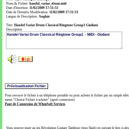
Nom du Fichier:
handel_variat_drum.mid
Date d'Insertion:
11/02/2009 17:51:53
Date de Dernière Modification:
11/02/2009 17:51:53
Langue de Description:
Anglais
Titre:
Handel Variat Drum Classical Ringtone Group1 Giuliani
Description:
Pour envoyer le fichier à un téléphone portable ou pour acheter le fichier par un simple télé
menu "Choisir Fichier à acheter" (après connexion).
Page de Connexion de WhmSoft Services
Vous pouvez jouer au jeu Révolution Guitare Tambour (jeux flash) en suivant le lien ci-de