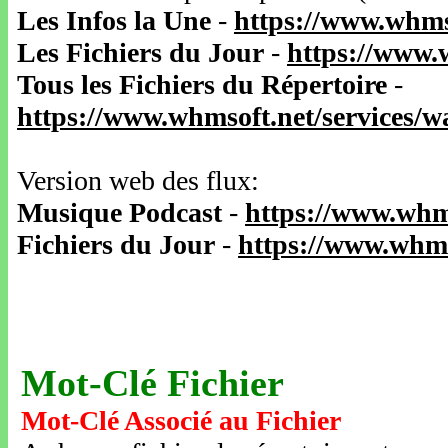
Les Infos la Une
-
https://www.whms
Les Fichiers du Jour
-
https://www.
Tous les Fichiers du Répertoire
-
https://www.whmsoft.net/services/
Version web des flux:
Musique Podcast
-
https://www.whm
Fichiers du Jour
-
https://www.whms
Mot-Clé Fichier
Mot-Clé Associé au Fichier