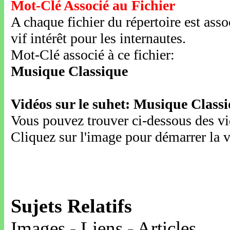
Mot-Clé Associé au Fichier
A chaque fichier du répertoire est ass
vif intérêt pour les internautes.
Mot-Clé associé à ce fichier:
Musique Classique
Vidéos sur le suhet: Musique Class
Vous pouvez trouver ci-dessous des vid
Cliquez sur l'image pour démarrer la v
Sujets Relatifs
Images - Liens - Articles