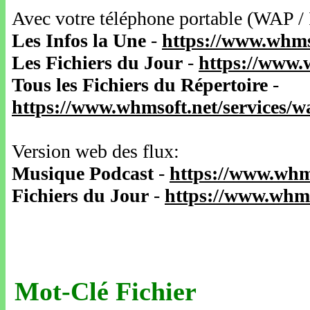
Avec votre téléphone portable (WAP /
Les Infos la Une
-
https://www.whms
Les Fichiers du Jour
-
https://www.
Tous les Fichiers du Répertoire
-
https://www.whmsoft.net/services/
Version web des flux:
Musique Podcast
-
https://www.whm
Fichiers du Jour
-
https://www.whms
Mot-Clé Fichier