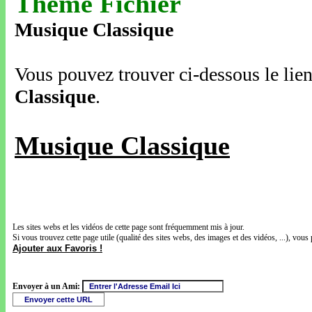
Thème Fichier
Musique Classique
Vous pouvez trouver ci-dessous le lien
Classique
.
Musique Classique
Les sites webs et les vidéos de cette page sont fréquemment mis à jour.
Si vous trouvez cette page utile (qualité des sites webs, des images et des vidéos, ...), vous 
Ajouter aux Favoris !
Envoyer à un Ami: