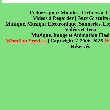
Fichiers pour Mobiles | Fichiers à T
Vidéos à Regarder | Jeux Gratuits
Musique, Musique Electronique, Sonneries, Log
Vidéos et Jeux
Musique, Image et Animation Flas
WhmSoft Services
| Copyright © 2006-2026
W
Réservés