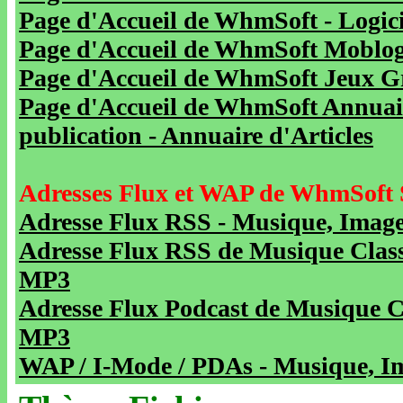
Page d'Accueil de WhmSoft - Logicie
Page d'Accueil de WhmSoft Moblog 
Page d'Accueil de WhmSoft Jeux Gra
Page d'Accueil de WhmSoft Annuaire
publication - Annuaire d'Articles
Adresses Flux et WAP de WhmSoft 
Adresse Flux RSS - Musique, Image
Adresse Flux RSS de Musique Class
MP3
Adresse Flux Podcast de Musique C
MP3
WAP / I-Mode / PDAs - Musique, Im