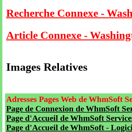
Recherche Connexe - Wash
Article Connexe - Washing
Images Relatives
Adresses Pages Web de WhmSoft Se
Page de Connexion de WhmSoft Serv
Page d'Accueil de WhmSoft Service
Page d'Accueil de WhmSoft - Logicie