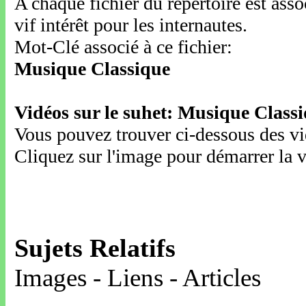
A chaque fichier du répertoire est ass
vif intérêt pour les internautes.
Mot-Clé associé à ce fichier:
Musique Classique
Vidéos sur le suhet: Musique Class
Vous pouvez trouver ci-dessous des vid
Cliquez sur l'image pour démarrer la v
Sujets Relatifs
Images - Liens - Articles