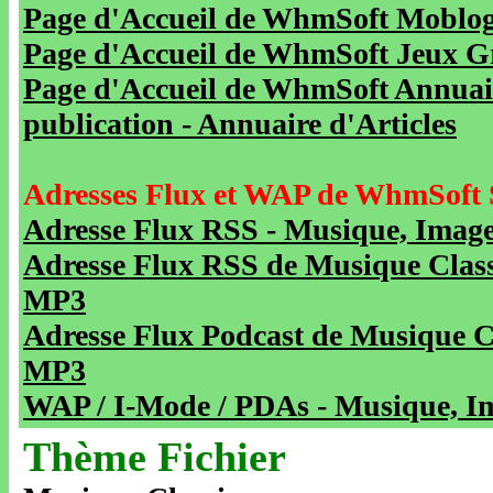
Page d'Accueil de WhmSoft Moblog 
Page d'Accueil de WhmSoft Jeux Gra
Page d'Accueil de WhmSoft Annuaire
publication - Annuaire d'Articles
Adresses Flux et WAP de WhmSoft 
Adresse Flux RSS - Musique, Image
Adresse Flux RSS de Musique Class
MP3
Adresse Flux Podcast de Musique C
MP3
WAP / I-Mode / PDAs - Musique, Im
Thème Fichier