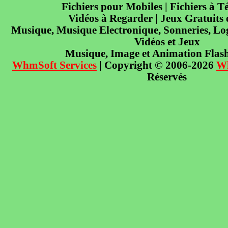
Fichiers pour Mobiles | Fichiers à T
Vidéos à Regarder | Jeux Gratuits
Musique, Musique Electronique, Sonneries, Log
Vidéos et Jeux
Musique, Image et Animation Flas
WhmSoft Services
| Copyright © 2006-2026
W
Réservés