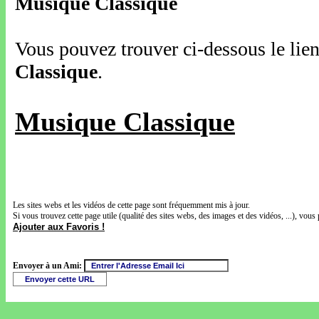
Musique Classique
Vous pouvez trouver ci-dessous le lien
Classique
.
Musique Classique
Les sites webs et les vidéos de cette page sont fréquemment mis à jour.
Si vous trouvez cette page utile (qualité des sites webs, des images et des vidéos, ...), vous 
Ajouter aux Favoris !
Envoyer à un Ami: