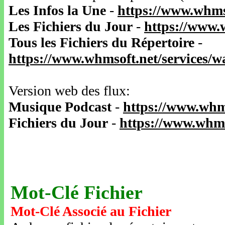
Les Infos la Une
-
https://www.whms
Les Fichiers du Jour
-
https://www.
Tous les Fichiers du Répertoire
-
https://www.whmsoft.net/services/
Version web des flux:
Musique Podcast
-
https://www.whm
Fichiers du Jour
-
https://www.whms
Mot-Clé Fichier
Mot-Clé Associé au Fichier