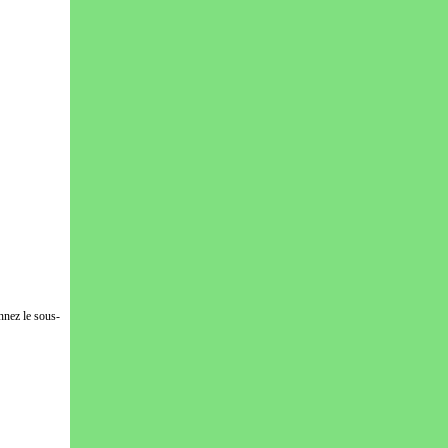
nnez le sous-