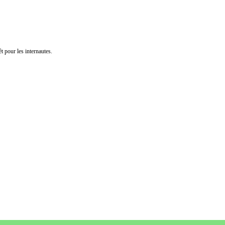
t pour les internautes.