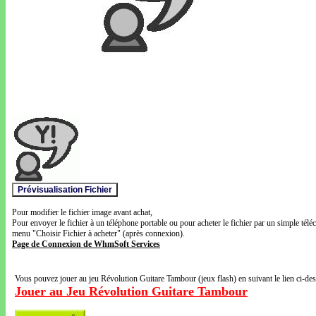
Pour modifier le fichier image avant achat,
Pour envoyer le fichier à un téléphone portable ou pour acheter le fichier par un simple télé
menu "Choisir Fichier à acheter" (après connexion).
Page de Connexion de WhmSoft Services
Vous pouvez jouer au jeu Révolution Guitare Tambour (jeux flash) en suivant le lien ci-de
Jouer au Jeu Révolution Guitare Tambour