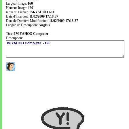
Largeur Image:
160
Hauteur Image:
160
Nom du Fichier:
IM-YAHOO.GIF
Date d'Insertion:
11/02/2009 17:18:37
Date de Dernière Modification:
11/02/2009 17:18:37
Langue de Description:
Anglais
Titre:
IM YAHOO Computer
Description: