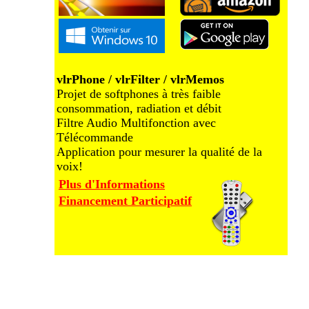
vlrPhone / vlrFilter / vlrMemos
Projet de softphones à très faible
consommation, radiation et débit
Filtre Audio Multifonction avec
Télécommande
Application pour mesurer la qualité de la
voix!
Plus d'Informations
Financement Participatif