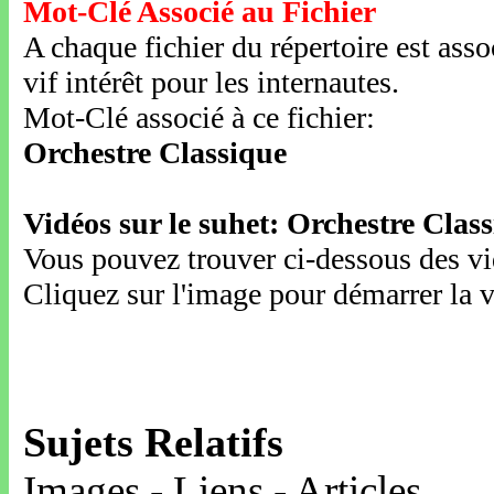
Mot-Clé Associé au Fichier
A chaque fichier du répertoire est ass
vif intérêt pour les internautes.
Mot-Clé associé à ce fichier:
Orchestre Classique
Vidéos sur le suhet: Orchestre Clas
Vous pouvez trouver ci-dessous des vid
Cliquez sur l'image pour démarrer la v
Sujets Relatifs
Images - Liens - Articles