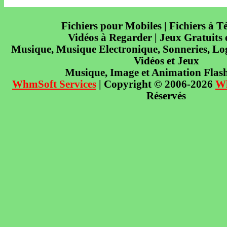
Fichiers pour Mobiles | Fichiers à T
Vidéos à Regarder | Jeux Gratuits
Musique, Musique Electronique, Sonneries, Log
Vidéos et Jeux
Musique, Image et Animation Flas
WhmSoft Services
| Copyright © 2006-2026
W
Réservés