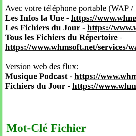
Avec votre téléphone portable (WAP /
Les Infos la Une
-
https://www.whms
Les Fichiers du Jour
-
https://www.
Tous les Fichiers du Répertoire
-
https://www.whmsoft.net/services/
Version web des flux:
Musique Podcast
-
https://www.whm
Fichiers du Jour
-
https://www.whms
Mot-Clé Fichier