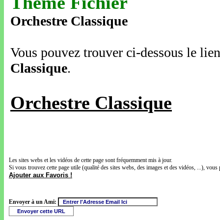
Thème Fichier
Orchestre Classique
Vous pouvez trouver ci-dessous le lien
Classique
.
Orchestre Classique
Les sites webs et les vidéos de cette page sont fréquemment mis à jour.
Si vous trouvez cette page utile (qualité des sites webs, des images et des vidéos, ...), vous 
Ajouter aux Favoris !
Envoyer à un Ami: