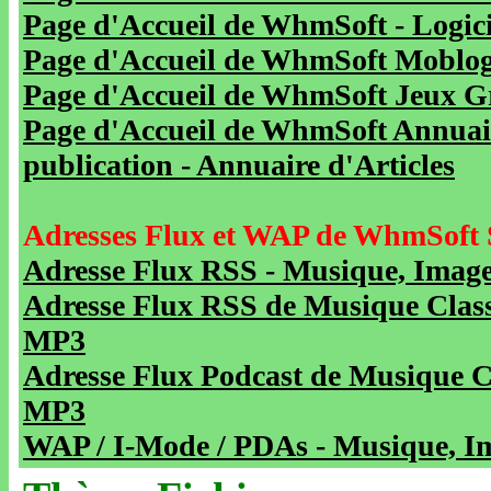
Page d'Accueil de WhmSoft - Logicie
Page d'Accueil de WhmSoft Moblog 
Page d'Accueil de WhmSoft Jeux Gra
Page d'Accueil de WhmSoft Annuaire
publication - Annuaire d'Articles
Adresses Flux et WAP de WhmSoft 
Adresse Flux RSS - Musique, Image
Adresse Flux RSS de Musique Class
MP3
Adresse Flux Podcast de Musique C
MP3
WAP / I-Mode / PDAs - Musique, Im