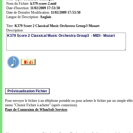
Nom du Fichier:
k379-score-2.mid
Date d'Insertion:
11/02/2009 17:53:50
Date de Dernière Modification:
11/02/2009 17:53:50
Langue de Description:
Anglais
Titre:
K379 Score 2 Classical Music Orchestra Group3 Mozart
Description:
Pour envoyer le fichier à un téléphone portable ou pour acheter le fichier par un simple télé
menu "Choisir Fichier à acheter" (après connexion).
Page de Connexion de WhmSoft Services