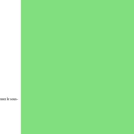
nnez le sous-