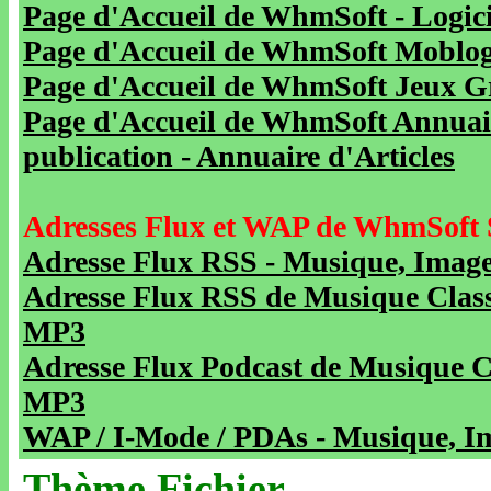
Page d'Accueil de WhmSoft - Logicie
Page d'Accueil de WhmSoft Moblog 
Page d'Accueil de WhmSoft Jeux Gra
Page d'Accueil de WhmSoft Annuaire
publication - Annuaire d'Articles
Adresses Flux et WAP de WhmSoft 
Adresse Flux RSS - Musique, Image
Adresse Flux RSS de Musique Class
MP3
Adresse Flux Podcast de Musique C
MP3
WAP / I-Mode / PDAs - Musique, Im
Thème Fichier