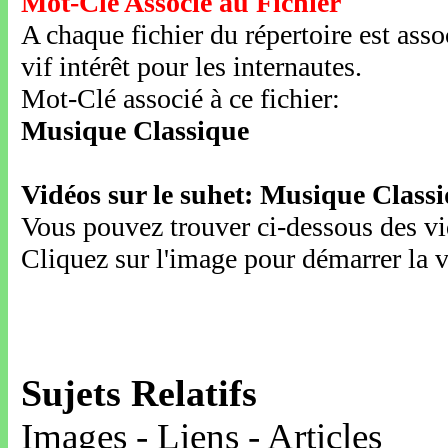
Mot-Clé Associé au Fichier
A chaque fichier du répertoire est ass
vif intérêt pour les internautes.
Mot-Clé associé à ce fichier:
Musique Classique
Vidéos sur le suhet: Musique Class
Vous pouvez trouver ci-dessous des vid
Cliquez sur l'image pour démarrer la v
Sujets Relatifs
Images - Liens - Articles