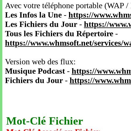
Avec votre téléphone portable (WAP /
Les Infos la Une
-
https://www.whms
Les Fichiers du Jour
-
https://www.
Tous les Fichiers du Répertoire
-
https://www.whmsoft.net/services/
Version web des flux:
Musique Podcast
-
https://www.whm
Fichiers du Jour
-
https://www.whms
Mot-Clé Fichier