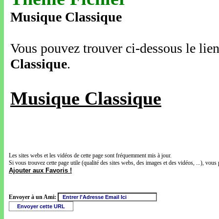
Musique Classique
Vous pouvez trouver ci-dessous le lien
Classique
.
Musique Classique
Les sites webs et les vidéos de cette page sont fréquemment mis à jour.
Si vous trouvez cette page utile (qualité des sites webs, des images et des vidéos, ...), vous 
Ajouter aux Favoris !
Envoyer à un Ami: