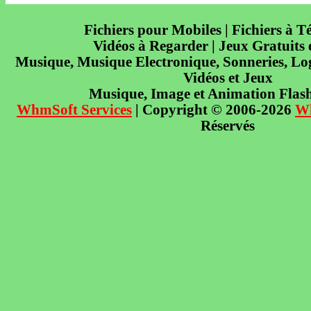
Fichiers pour Mobiles | Fichiers à T
Vidéos à Regarder | Jeux Gratuits
Musique, Musique Electronique, Sonneries, Log
Vidéos et Jeux
Musique, Image et Animation Flas
WhmSoft Services
| Copyright © 2006-2026
W
Réservés