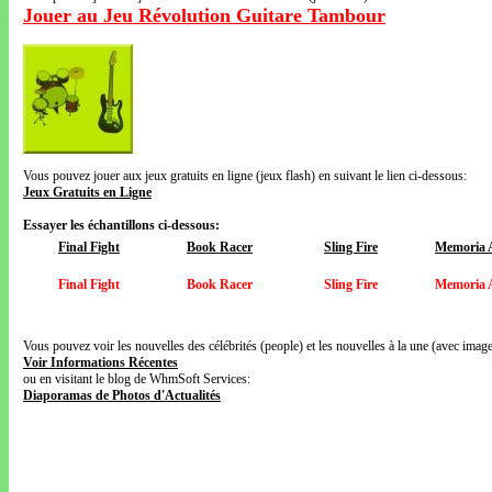
Jouer au Jeu Révolution Guitare Tambour
Vous pouvez jouer aux jeux gratuits en ligne (jeux flash) en suivant le lien ci-dessous:
Jeux Gratuits en Ligne
Essayer les échantillons ci-dessous:
Final Fight
Book Racer
Sling Fire
Memoria 
Final Fight
Book Racer
Sling Fire
Memoria 
Vous pouvez voir les nouvelles des célébrités (people) et les nouvelles à la une (avec images
Voir Informations Récentes
ou en visitant le blog de WhmSoft Services:
Diaporamas de Photos d'Actualités