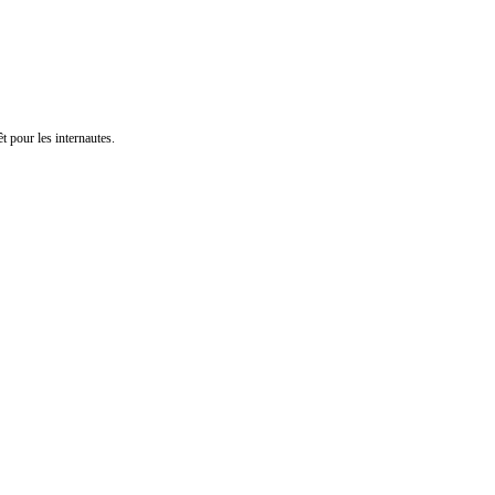
t pour les internautes.