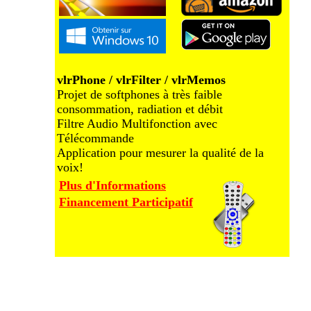
vlrPhone / vlrFilter / vlrMemos
Projet de softphones à très faible
consommation, radiation et débit
Filtre Audio Multifonction avec
Télécommande
Application pour mesurer la qualité de la
voix!
Plus d'Informations
Financement Participatif