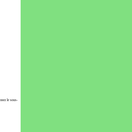
nnez le sous-