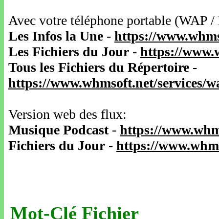
Avec votre téléphone portable (WAP /
Les Infos la Une
-
https://www.whms
Les Fichiers du Jour
-
https://www.
Tous les Fichiers du Répertoire
-
https://www.whmsoft.net/services/
Version web des flux:
Musique Podcast
-
https://www.whm
Fichiers du Jour
-
https://www.whms
Mot-Clé Fichier