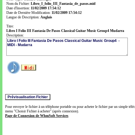
Nom du Fichier:
Libro_I_folio_III_Fantasia_de_pasos.mid
Date d'Insertion:
11/02/2009 17:54:12
Date de Dernière Modification:
11/02/2009 17:54:12
Langue de Description:
Anglais
Titre:
Libro I Folio III Fantasia De Pasos Classical Guitar Music Group4 Mudarra
Description:
Pour envoyer le fichier à un téléphone portable ou pour acheter le fichier par un simple télé
menu "Choisir Fichier à acheter" (après connexion).
Page de Connexion de WhmSoft Services