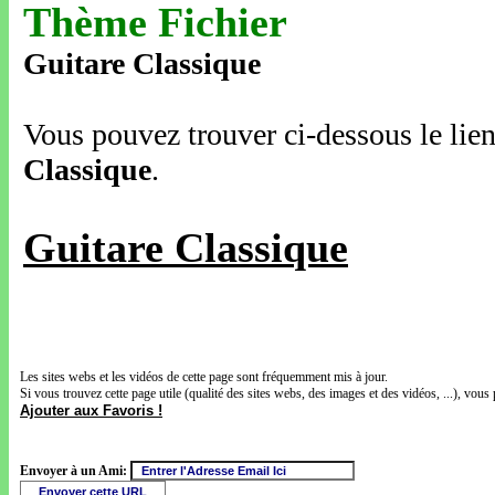
Thème Fichier
Guitare Classique
Vous pouvez trouver ci-dessous le lien
Classique
.
Guitare Classique
Les sites webs et les vidéos de cette page sont fréquemment mis à jour.
Si vous trouvez cette page utile (qualité des sites webs, des images et des vidéos, ...), vous 
Ajouter aux Favoris !
Envoyer à un Ami: