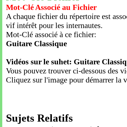
Mot-Clé Associé au Fichier
A chaque fichier du répertoire est ass
vif intérêt pour les internautes.
Mot-Clé associé à ce fichier:
Guitare Classique
Vidéos sur le suhet: Guitare Classi
Vous pouvez trouver ci-dessous des vid
Cliquez sur l'image pour démarrer la v
Sujets Relatifs