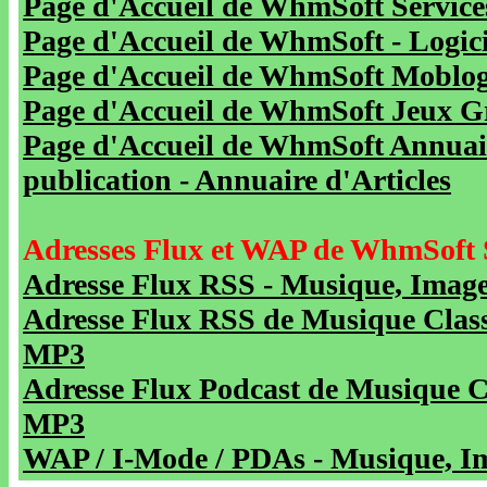
Page d'Accueil de WhmSoft Service
Page d'Accueil de WhmSoft - Logicie
Page d'Accueil de WhmSoft Moblog 
Page d'Accueil de WhmSoft Jeux Gra
Page d'Accueil de WhmSoft Annuaire
publication - Annuaire d'Articles
Adresses Flux et WAP de WhmSoft 
Adresse Flux RSS - Musique, Image
Adresse Flux RSS de Musique Class
MP3
Adresse Flux Podcast de Musique C
MP3
WAP / I-Mode / PDAs - Musique, Im