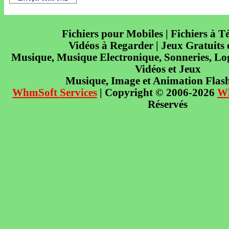
Fichiers pour Mobiles | Fichiers à T
Vidéos à Regarder | Jeux Gratuits
Musique, Musique Electronique, Sonneries, Log
Vidéos et Jeux
Musique, Image et Animation Flas
WhmSoft Services
| Copyright © 2006-2026
W
Réservés