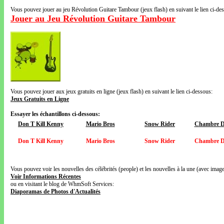
Vous pouvez jouer au jeu Révolution Guitare Tambour (jeux flash) en suivant le lien ci-de
Jouer au Jeu Révolution Guitare Tambour
Vous pouvez jouer aux jeux gratuits en ligne (jeux flash) en suivant le lien ci-dessous:
Jeux Gratuits en Ligne
Essayer les échantillons ci-dessous:
Don T Kill Kenny
Mario Bros
Snow Rider
Chambre D
Don T Kill Kenny
Mario Bros
Snow Rider
Chambre D
Vous pouvez voir les nouvelles des célébrités (people) et les nouvelles à la une (avec images
Voir Informations Récentes
ou en visitant le blog de WhmSoft Services:
Diaporamas de Photos d'Actualités