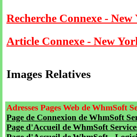
Recherche Connexe - New
Article Connexe - New Yor
Images Relatives
Adresses Pages Web de WhmSoft Se
Page de Connexion de WhmSoft Serv
Page d'Accueil de WhmSoft Service
Page d'Accueil de WhmSoft - Logicie