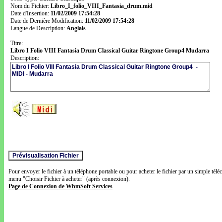
Nom du Fichier:
Libro_I_folio_VIII_Fantasia_drum.mid
Date d'Insertion:
11/02/2009 17:54:28
Date de Dernière Modification:
11/02/2009 17:54:28
Langue de Description:
Anglais
Titre:
Libro I Folio VIII Fantasia Drum Classical Guitar Ringtone Group4 Mudarra
Description:
Pour envoyer le fichier à un téléphone portable ou pour acheter le fichier par un simple télé
menu "Choisir Fichier à acheter" (après connexion).
Page de Connexion de WhmSoft Services