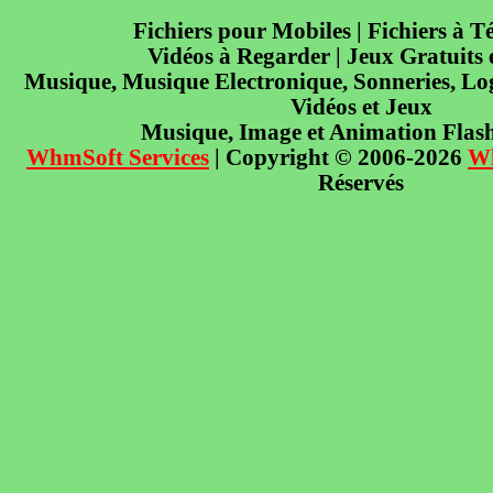
Fichiers pour Mobiles | Fichiers à T
Vidéos à Regarder | Jeux Gratuits
Musique, Musique Electronique, Sonneries, Log
Vidéos et Jeux
Musique, Image et Animation Flas
WhmSoft Services
| Copyright © 2006-2026
W
Réservés