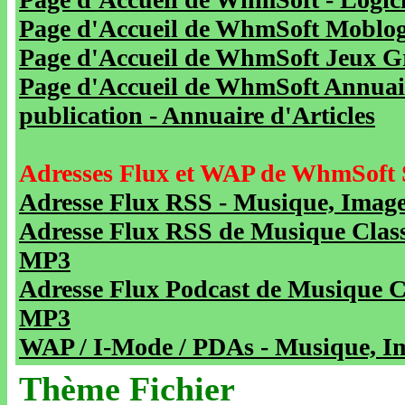
Page d'Accueil de WhmSoft Moblog 
Page d'Accueil de WhmSoft Jeux Gra
Page d'Accueil de WhmSoft Annuaire
publication - Annuaire d'Articles
Adresses Flux et WAP de WhmSoft 
Adresse Flux RSS - Musique, Image
Adresse Flux RSS de Musique Class
MP3
Adresse Flux Podcast de Musique C
MP3
WAP / I-Mode / PDAs - Musique, Im
Thème Fichier