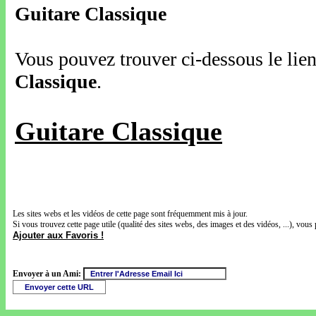
Guitare Classique
Vous pouvez trouver ci-dessous le lien
Classique
.
Guitare Classique
Les sites webs et les vidéos de cette page sont fréquemment mis à jour.
Si vous trouvez cette page utile (qualité des sites webs, des images et des vidéos, ...), vous 
Ajouter aux Favoris !
Envoyer à un Ami: