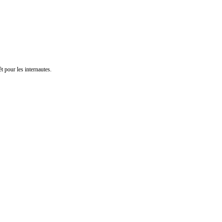
t pour les internautes.