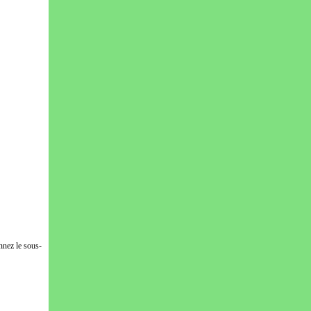
nnez le sous-