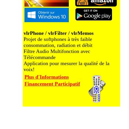
vlrPhone / vlrFilter / vlrMemos
Projet de softphones à très faible
consommation, radiation et débit
Filtre Audio Multifonction avec
Télécommande
Application pour mesurer la qualité de la
voix!
Plus d'Informations
Financement Participatif