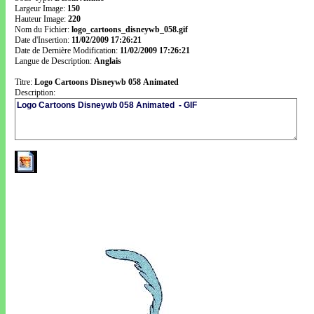
Largeur Image:
150
Hauteur Image:
220
Nom du Fichier:
logo_cartoons_disneywb_058.gif
Date d'Insertion:
11/02/2009 17:26:21
Date de Dernière Modification:
11/02/2009 17:26:21
Langue de Description:
Anglais
Titre:
Logo Cartoons Disneywb 058 Animated
Description: