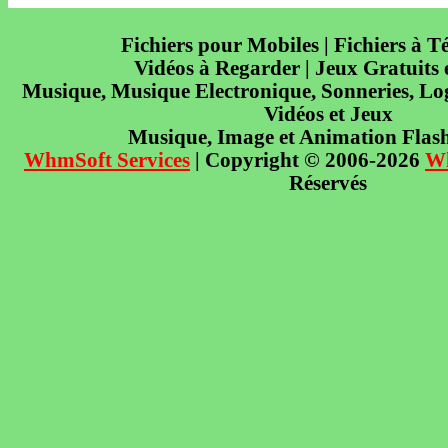
Fichiers pour Mobiles | Fichiers à T
Vidéos à Regarder | Jeux Gratuits
Musique, Musique Electronique, Sonneries, Log
Vidéos et Jeux
Musique, Image et Animation Flas
WhmSoft Services
| Copyright © 2006-2026
W
Réservés