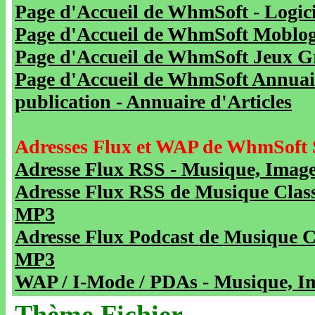
Page d'Accueil de WhmSoft - Logicie
Page d'Accueil de WhmSoft Moblog 
Page d'Accueil de WhmSoft Jeux Gra
Page d'Accueil de WhmSoft Annuaire
publication - Annuaire d'Articles
Adresses Flux et WAP de WhmSoft 
Adresse Flux RSS - Musique, Image
Adresse Flux RSS de Musique Class
MP3
Adresse Flux Podcast de Musique C
MP3
WAP / I-Mode / PDAs - Musique, Im
Thème Fichier