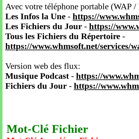
Avec votre téléphone portable (WAP /
Les Infos la Une
-
https://www.whms
Les Fichiers du Jour
-
https://www.
Tous les Fichiers du Répertoire
-
https://www.whmsoft.net/services/
Version web des flux:
Musique Podcast
-
https://www.whm
Fichiers du Jour
-
https://www.whms
Mot-Clé Fichier