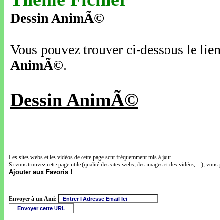
Dessin AnimÃ©
Vous pouvez trouver ci-dessous le lien
AnimÃ©
.
Dessin AnimÃ©
Les sites webs et les vidéos de cette page sont fréquemment mis à jour.
Si vous trouvez cette page utile (qualité des sites webs, des images et des vidéos, ...), vous 
Ajouter aux Favoris !
Envoyer à un Ami: