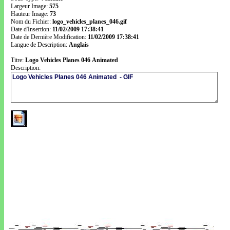
Largeur Image:
575
Hauteur Image:
73
Nom du Fichier:
logo_vehicles_planes_046.gif
Date d'Insertion:
11/02/2009 17:38:41
Date de Dernière Modification:
11/02/2009 17:38:41
Langue de Description:
Anglais
Titre:
Logo Vehicles Planes 046 Animated
Description: