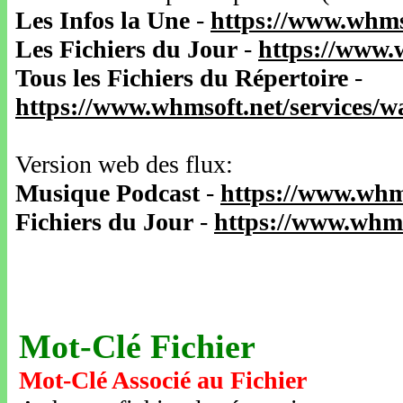
Les Infos la Une
-
https://www.whms
Les Fichiers du Jour
-
https://www.
Tous les Fichiers du Répertoire
-
https://www.whmsoft.net/services/
Version web des flux:
Musique Podcast
-
https://www.whm
Fichiers du Jour
-
https://www.whms
Mot-Clé Fichier
Mot-Clé Associé au Fichier