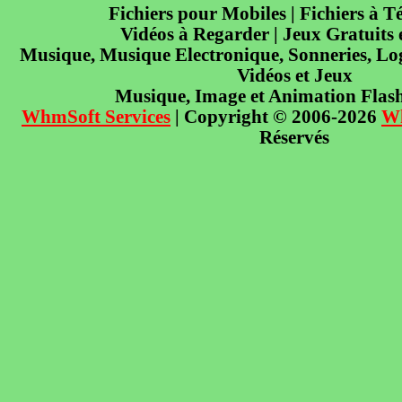
Fichiers pour Mobiles | Fichiers à T
Vidéos à Regarder | Jeux Gratuits
Musique, Musique Electronique, Sonneries, Log
Vidéos et Jeux
Musique, Image et Animation Flas
WhmSoft Services
| Copyright © 2006-2026
W
Réservés