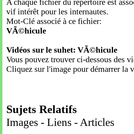
A chaque fichier du répertoire est ass
vif intérêt pour les internautes.
Mot-Clé associé à ce fichier:
VÃ©hicule
Vidéos sur le suhet: VÃ©hicule
Vous pouvez trouver ci-dessous des vid
Cliquez sur l'image pour démarrer la v
Sujets Relatifs
Images - Liens - Articles