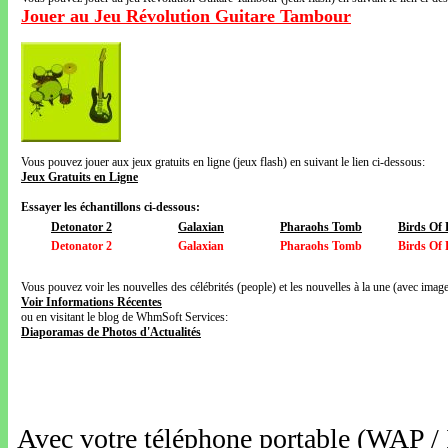
Jouer au Jeu Révolution Guitare Tambour
Vous pouvez jouer aux jeux gratuits en ligne (jeux flash) en suivant le lien ci-dessous:
Jeux Gratuits en Ligne
Essayer les échantillons ci-dessous:
Detonator 2
Galaxian
Pharaohs Tomb
Birds Of 
Detonator 2
Galaxian
Pharaohs Tomb
Birds Of 
Vous pouvez voir les nouvelles des célébrités (people) et les nouvelles à la une (avec images
Voir Informations Récentes
ou en visitant le blog de WhmSoft Services:
Diaporamas de Photos d'Actualités
Avec votre téléphone portable (WAP /