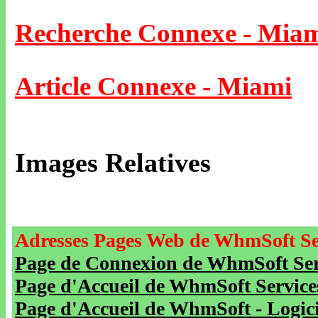
Recherche Connexe - Mia
Article Connexe - Miami
Images Relatives
Adresses Pages Web de WhmSoft Se
Page de Connexion de WhmSoft Serv
Page d'Accueil de WhmSoft Service
Page d'Accueil de WhmSoft - Logicie