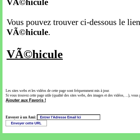
VÃ©hicule
Vous pouvez trouver ci-dessous le lien 
VÃ©hicule
.
VÃ©hicule
Les sites webs et les vidéos de cette page sont fréquemment mis à jour.
Si vous trouvez cette page utile (qualité des sites webs, des images et des vidéos, ...), vous 
Ajouter aux Favoris !
Envoyer à un Ami: