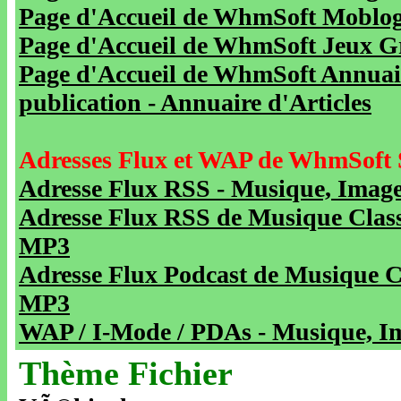
Page d'Accueil de WhmSoft Moblog 
Page d'Accueil de WhmSoft Jeux Gra
Page d'Accueil de WhmSoft Annuaire
publication - Annuaire d'Articles
Adresses Flux et WAP de WhmSoft 
Adresse Flux RSS - Musique, Image
Adresse Flux RSS de Musique Class
MP3
Adresse Flux Podcast de Musique C
MP3
WAP / I-Mode / PDAs - Musique, Im
Thème Fichier