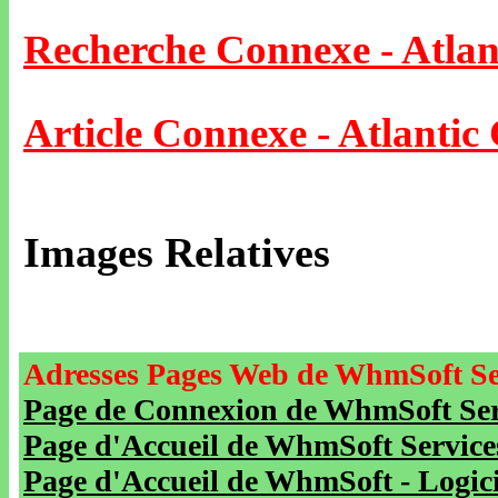
Recherche Connexe - Atlan
Article Connexe - Atlantic 
Images Relatives
Adresses Pages Web de WhmSoft Se
Page de Connexion de WhmSoft Serv
Page d'Accueil de WhmSoft Service
Page d'Accueil de WhmSoft - Logicie