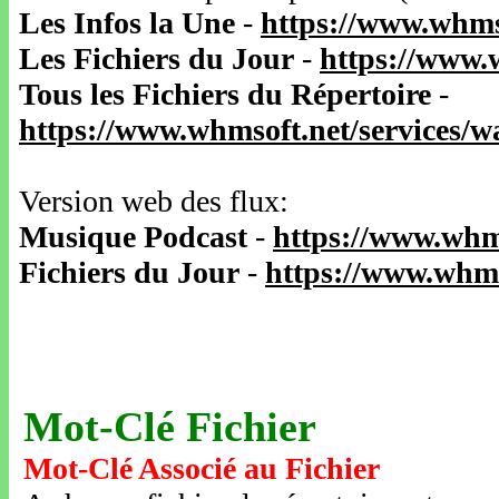
Les Infos la Une
-
https://www.whms
Les Fichiers du Jour
-
https://www.
Tous les Fichiers du Répertoire
-
https://www.whmsoft.net/services/
Version web des flux:
Musique Podcast
-
https://www.whm
Fichiers du Jour
-
https://www.whms
Mot-Clé Fichier
Mot-Clé Associé au Fichier