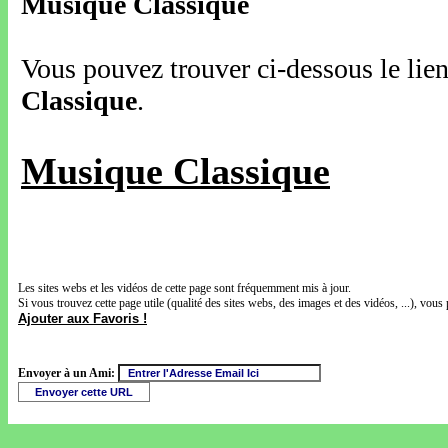
Musique Classique
Vous pouvez trouver ci-dessous le lien
Classique
.
Musique Classique
Les sites webs et les vidéos de cette page sont fréquemment mis à jour.
Si vous trouvez cette page utile (qualité des sites webs, des images et des vidéos, ...), vous 
Ajouter aux Favoris !
Envoyer à un Ami: