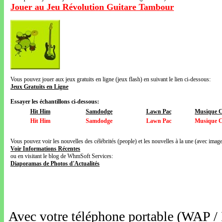
Jouer au Jeu Révolution Guitare Tambour
Vous pouvez jouer aux jeux gratuits en ligne (jeux flash) en suivant le lien ci-dessous:
Jeux Gratuits en Ligne
Essayer les échantillons ci-dessous:
Hit Him
Samdodge
Lawn Pac
Musique 
Hit Him
Samdodge
Lawn Pac
Musique 
Vous pouvez voir les nouvelles des célébrités (people) et les nouvelles à la une (avec images
Voir Informations Récentes
ou en visitant le blog de WhmSoft Services:
Diaporamas de Photos d'Actualités
Avec votre téléphone portable (WAP /