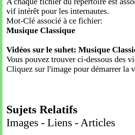
A chaque fichier du répertoire est ass
vif intérêt pour les internautes.
Mot-Clé associé à ce fichier:
Musique Classique
Vidéos sur le suhet: Musique Class
Vous pouvez trouver ci-dessous des vid
Cliquez sur l'image pour démarrer la v
Sujets Relatifs
Images - Liens - Articles