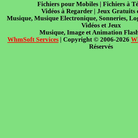
Fichiers pour Mobiles | Fichiers à T
Vidéos à Regarder | Jeux Gratuits
Musique, Musique Electronique, Sonneries, Log
Vidéos et Jeux
Musique, Image et Animation Flas
WhmSoft Services
| Copyright © 2006-2026
W
Réservés