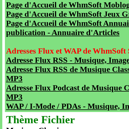
Page d'Accueil de WhmSoft Moblog 
Page d'Accueil de WhmSoft Jeux Gra
Page d'Accueil de WhmSoft Annuaire
publication - Annuaire d'Articles
Adresses Flux et WAP de WhmSoft 
Adresse Flux RSS - Musique, Image
Adresse Flux RSS de Musique Class
MP3
Adresse Flux Podcast de Musique C
MP3
WAP / I-Mode / PDAs - Musique, Im
Thème Fichier