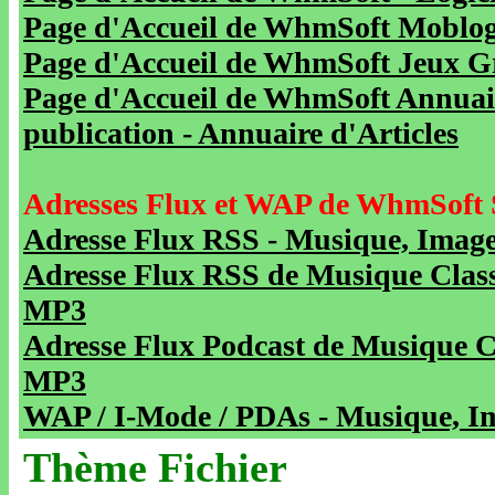
Page d'Accueil de WhmSoft Moblog 
Page d'Accueil de WhmSoft Jeux Gra
Page d'Accueil de WhmSoft Annuaire
publication - Annuaire d'Articles
Adresses Flux et WAP de WhmSoft 
Adresse Flux RSS - Musique, Image
Adresse Flux RSS de Musique Class
MP3
Adresse Flux Podcast de Musique C
MP3
WAP / I-Mode / PDAs - Musique, Im
Thème Fichier