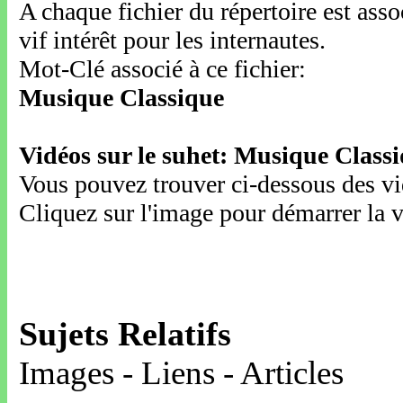
A chaque fichier du répertoire est ass
vif intérêt pour les internautes.
Mot-Clé associé à ce fichier:
Musique Classique
Vidéos sur le suhet: Musique Class
Vous pouvez trouver ci-dessous des vid
Cliquez sur l'image pour démarrer la v
Sujets Relatifs
Images - Liens - Articles