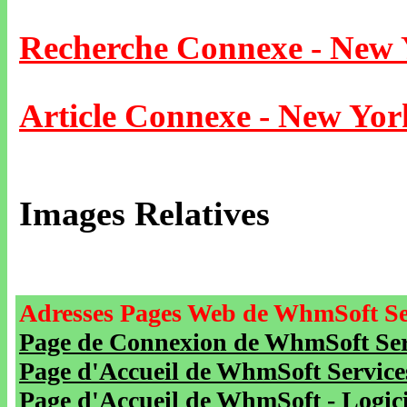
Recherche Connexe - New
Article Connexe - New Yor
Images Relatives
Adresses Pages Web de WhmSoft Se
Page de Connexion de WhmSoft Serv
Page d'Accueil de WhmSoft Service
Page d'Accueil de WhmSoft - Logicie