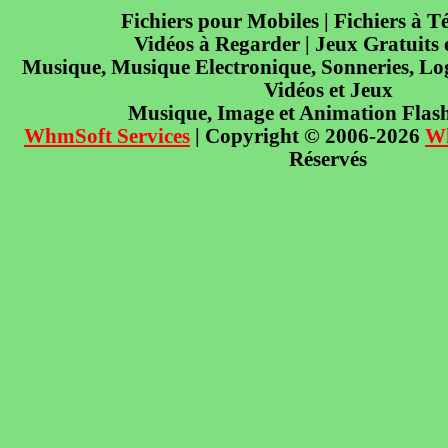
Fichiers pour Mobiles | Fichiers à T
Vidéos à Regarder | Jeux Gratuits
Musique, Musique Electronique, Sonneries, Log
Vidéos et Jeux
Musique, Image et Animation Flas
WhmSoft Services
| Copyright © 2006-2026
W
Réservés