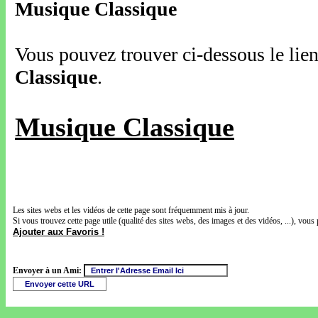
Musique Classique
Vous pouvez trouver ci-dessous le lien
Classique
.
Musique Classique
Les sites webs et les vidéos de cette page sont fréquemment mis à jour.
Si vous trouvez cette page utile (qualité des sites webs, des images et des vidéos, ...), vous 
Ajouter aux Favoris !
Envoyer à un Ami: