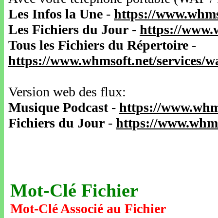
Les Infos la Une
-
https://www.whms
Les Fichiers du Jour
-
https://www.
Tous les Fichiers du Répertoire
-
https://www.whmsoft.net/services/
Version web des flux:
Musique Podcast
-
https://www.whm
Fichiers du Jour
-
https://www.whms
Mot-Clé Fichier
Mot-Clé Associé au Fichier