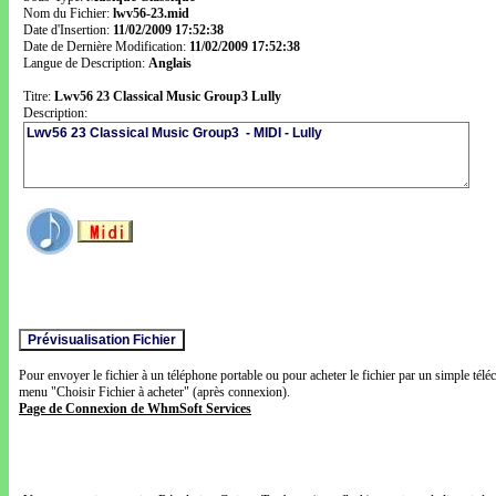
Nom du Fichier:
lwv56-23.mid
Date d'Insertion:
11/02/2009 17:52:38
Date de Dernière Modification:
11/02/2009 17:52:38
Langue de Description:
Anglais
Titre:
Lwv56 23 Classical Music Group3 Lully
Description:
Pour envoyer le fichier à un téléphone portable ou pour acheter le fichier par un simple télé
menu "Choisir Fichier à acheter" (après connexion).
Page de Connexion de WhmSoft Services