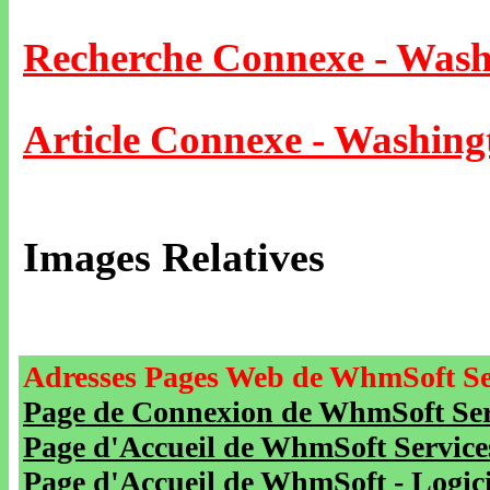
Recherche Connexe - Wash
Article Connexe - Washing
Images Relatives
Adresses Pages Web de WhmSoft Se
Page de Connexion de WhmSoft Serv
Page d'Accueil de WhmSoft Service
Page d'Accueil de WhmSoft - Logicie