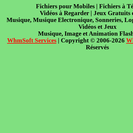
Fichiers pour Mobiles | Fichiers à T
Vidéos à Regarder | Jeux Gratuits
Musique, Musique Electronique, Sonneries, Log
Vidéos et Jeux
Musique, Image et Animation Flas
WhmSoft Services
| Copyright © 2006-2026
W
Réservés