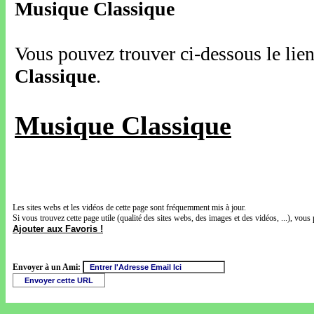
Musique Classique
Vous pouvez trouver ci-dessous le lien
Classique
.
Musique Classique
Les sites webs et les vidéos de cette page sont fréquemment mis à jour.
Si vous trouvez cette page utile (qualité des sites webs, des images et des vidéos, ...), vous 
Ajouter aux Favoris !
Envoyer à un Ami: