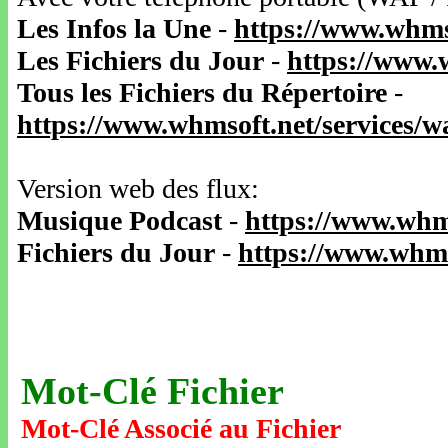
Les Infos la Une
-
https://www.whms
Les Fichiers du Jour
-
https://www.
Tous les Fichiers du Répertoire
-
https://www.whmsoft.net/services/
Version web des flux:
Musique Podcast
-
https://www.whm
Fichiers du Jour
-
https://www.whms
Mot-Clé Fichier
Mot-Clé Associé au Fichier