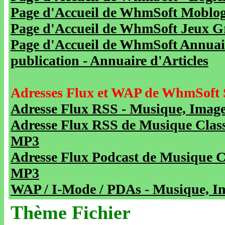
Page d'Accueil de WhmSoft Moblog 
Page d'Accueil de WhmSoft Jeux Gra
Page d'Accueil de WhmSoft Annuaire
publication - Annuaire d'Articles
Adresses Flux et WAP de WhmSoft 
Adresse Flux RSS - Musique, Image
Adresse Flux RSS de Musique Class
MP3
Adresse Flux Podcast de Musique C
MP3
WAP / I-Mode / PDAs - Musique, Im
Thème Fichier