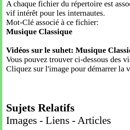
A chaque fichier du répertoire est ass
vif intérêt pour les internautes.
Mot-Clé associé à ce fichier:
Musique Classique
Vidéos sur le suhet: Musique Class
Vous pouvez trouver ci-dessous des vid
Cliquez sur l'image pour démarrer la v
Sujets Relatifs
Images - Liens - Articles